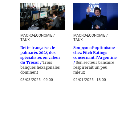
MACRO-ÉCONOMIE /
MACRO-ÉCONOMIE /
TAUX
TAUX
Dette française : le
Soupçon d’optimisme
palmarès 2024 des
chez Fitch Ratings
spécialistes en valeur
concernant l’Argentine
du Trésor /
Trois
/
Son secteur bancaire
banques hexagonales
respirerait un peu
dominent
mieux
03/03/2025 - 09:00
02/01/2025 - 18:00