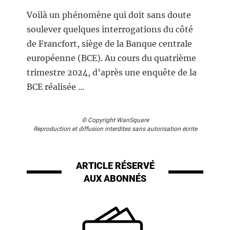
Voilà un phénomène qui doit sans doute
soulever quelques interrogations du côté
de Francfort, siège de la Banque centrale
européenne (BCE). Au cours du quatrième
trimestre 2024, d’après une enquête de la
BCE réalisée ...
© Copyright WanSquare
Reproduction et diffusion interdites sans autorisation écrite
ARTICLE RÉSERVÉ
AUX ABONNÉS