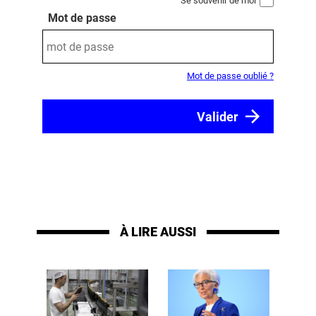
Se souvenir de moi
Mot de passe
Mot de passe oublié ?
À LIRE AUSSI