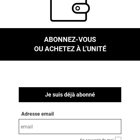
ABONNEZ-VOUS
OU ACHETEZ À L’UNITÉ
Je suis déjà abonné
Adresse email