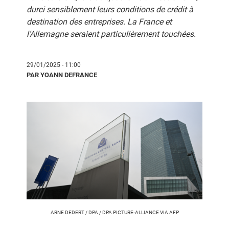
durci sensiblement leurs conditions de crédit à
destination des entreprises. La France et
l’Allemagne seraient particulièrement touchées.
29/01/2025 - 11:00
PAR YOANN DEFRANCE
ARNE DEDERT / DPA / DPA PICTURE-ALLIANCE VIA AFP