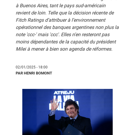
à Buenos Aires, tant le pays sud-américain
revient de loin. Telle que la décision récente de
Fitch Ratings d’attribuer à l’environnement
opérationnel des banques argentines non plus la
note 'ccc-' mais 'ccc'. Elles n’en resteront pas
moins dépendantes de la capacité du président
Milei à mener à bien son agenda de réformes.
02/01/2025 - 18:00
PAR HENRI BOMONT