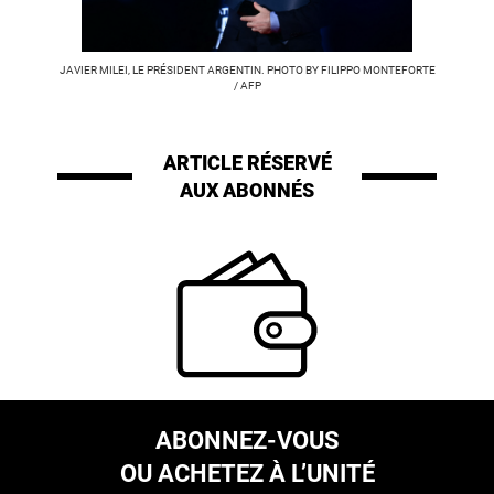
JAVIER MILEI, LE PRÉSIDENT ARGENTIN. PHOTO BY FILIPPO MONTEFORTE
/ AFP
ARTICLE RÉSERVÉ
AUX ABONNÉS
ABONNEZ-VOUS
OU ACHETEZ À L’UNITÉ