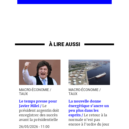
À LIRE AUSSI
MACRO-ÉCONOMIE /
MACRO-ÉCONOMIE /
TAUX
TAUX
Le temps presse pour
La nouvelle donne
Javier Milei /
Le
énergétique s’ancre un
président argentin doit
peu plus dans les
enregistrer des succès
esprits /
Le retour à la
avant la présidentielle
normale n’est pas
encore à l’ordre du jour
26/05/2026 - 11:00