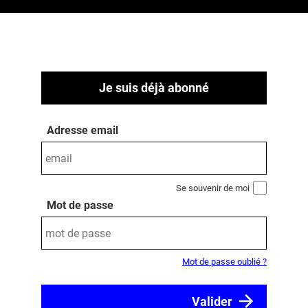
Je suis déjà abonné
Adresse email
Se souvenir de moi
Mot de passe
Mot de passe oublié ?