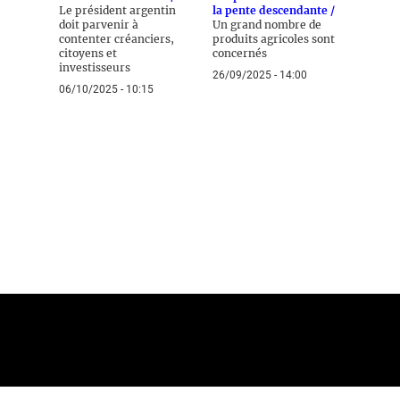
Le président argentin
la pente descendante /
doit parvenir à
Un grand nombre de
contenter créanciers,
produits agricoles sont
citoyens et
concernés
investisseurs
26/09/2025 - 14:00
06/10/2025 - 10:15