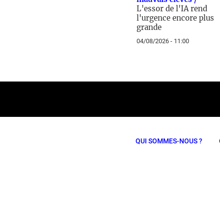
L'essor de l'IA rend
l'urgence encore plus
grande
04/08/2026 - 11:00
QUI SOMMES-NOUS ?