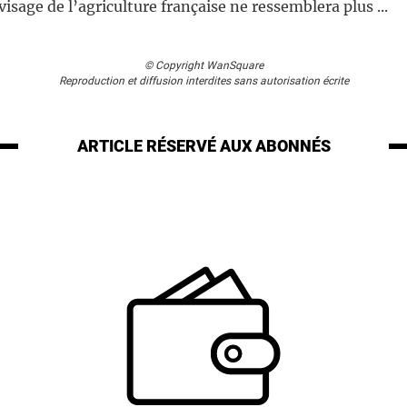
visage de l’agriculture française ne ressemblera plus ...
© Copyright WanSquare
Reproduction et diffusion interdites sans autorisation écrite
ARTICLE RÉSERVÉ
AUX ABONNÉS