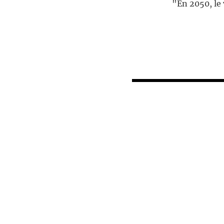
"En 2050, le 