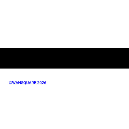
©WANSQUARE 2026