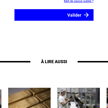
Mot de passe oublié ?
À LIRE AUSSI