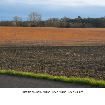
JUSTINE BONNERY / HANS LUCAS / HANS LUCAS VIA AFP