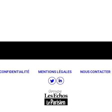
CONFIDENTIALITÉ
MENTIONS LÉGALES
NOUS CONTACTER