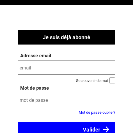
Je suis déjà abonné
Adresse email
Se souvenir de moi
Mot de passe
Mot de passe oublié ?