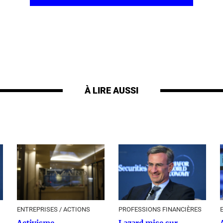
À LIRE AUSSI
ENTREPRISES / ACTIONS
PROFESSIONS FINANCIÈRES