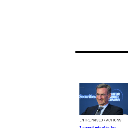
ENTREPRISES / ACTIONS