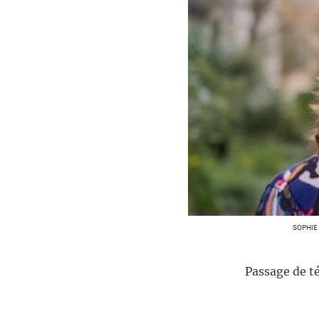
SOPHIE
Passage de t