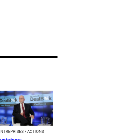
ENTREPRISES / ACTIONS