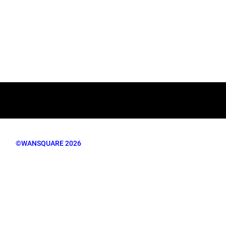
©WANSQUARE 2026