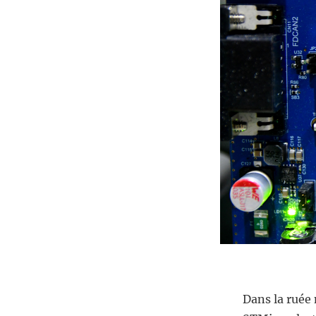
Dans la ruée 