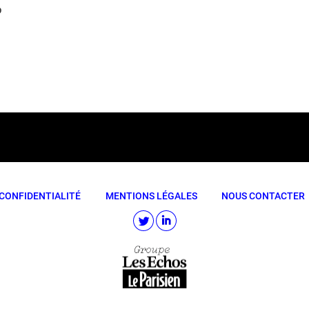
p
CONFIDENTIALITÉ
MENTIONS LÉGALES
NOUS CONTACTER