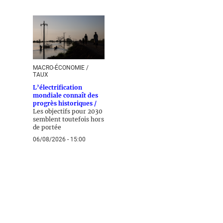
MACRO-ÉCONOMIE /
TAUX
L’électrification
mondiale connaît des
progrès historiques /
Les objectifs pour 2030
semblent toutefois hors
de portée
06/08/2026 - 15:00