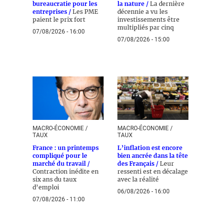
bureaucratie pour les
la nature /
La dernière
entreprises /
Les PME
décennie a vu les
paient le prix fort
investissements être
multipliés par cinq
07/08/2026 - 16:00
07/08/2026 - 15:00
MACRO-ÉCONOMIE /
MACRO-ÉCONOMIE /
TAUX
TAUX
France : un printemps
L’inflation est encore
compliqué pour le
bien ancrée dans la tête
marché du travail /
des Français /
Leur
Contraction inédite en
ressenti est en décalage
six ans du taux
avec la réalité
d’emploi
06/08/2026 - 16:00
07/08/2026 - 11:00