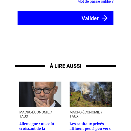
Mot de passe oublié ?
À LIRE AUSSI
MACRO-ÉCONOMIE /
MACRO-ÉCONOMIE /
TAUX
TAUX
Allemagne : un coût
Les capitaux privés
croissant de la
affluent peu à peu vers