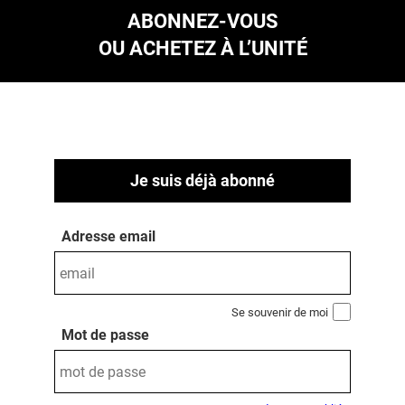
ABONNEZ-VOUS
OU ACHETEZ À L’UNITÉ
Je suis déjà abonné
Adresse email
Se souvenir de moi
Mot de passe