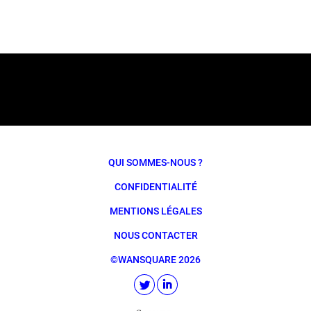
QUI SOMMES-NOUS ?
CONFIDENTIALITÉ
MENTIONS LÉGALES
NOUS CONTACTER
©WANSQUARE 2026