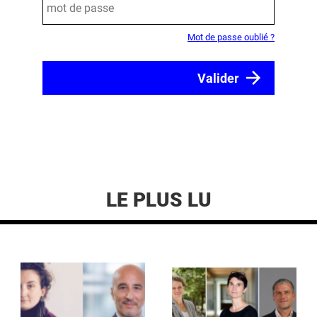
Mot de passe oublié ?
LE PLUS LU