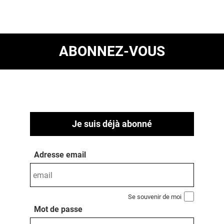
ABONNEZ-VOUS
Je suis déjà abonné
Adresse email
Se souvenir de moi
Mot de passe