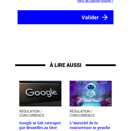
Mot de passe oublié ?
À LIRE AUSSI
RÉGULATION /
RÉGULATION /
CONCURRENCE
CONCURRENCE
Google se fait rattraper
L’Autorité de la
par Bruxelles au titre
concurrence se penche