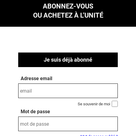
ABONNEZ-VOUS
OU ACHETEZ À L’UNITÉ
Je suis déjà abonné
Adresse email
Se souvenir de moi
Mot de passe