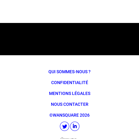
QUI SOMMES-NOUS ?
CONFIDENTIALITÉ
MENTIONS LÉGALES
NOUS CONTACTER
©WANSQUARE 2026