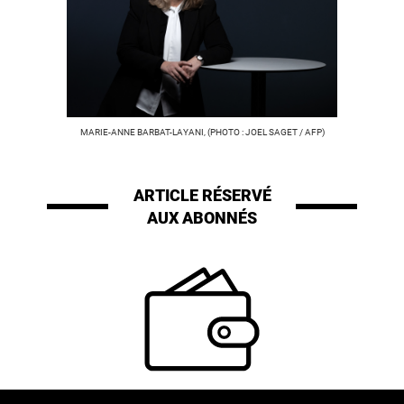
MARIE-ANNE BARBAT-LAYANI, (PHOTO : JOEL SAGET / AFP)
ARTICLE RÉSERVÉ
AUX ABONNÉS