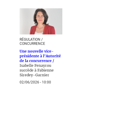
RÉGULATION /
CONCURRENCE
Une nouvelle vice-
présidente à l’Autorité
de la concurrence /
Isabelle Fenayrou
succède à Fabienne
Siredey-Garnier
02/06/2026 - 10:00