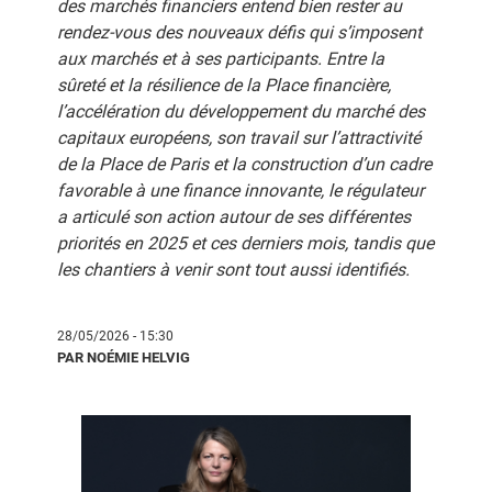
des marchés financiers entend bien rester au
rendez-vous des nouveaux défis qui s’imposent
aux marchés et à ses participants. Entre la
sûreté et la résilience de la Place financière,
l’accélération du développement du marché des
capitaux européens, son travail sur l’attractivité
de la Place de Paris et la construction d’un cadre
favorable à une finance innovante, le régulateur
a articulé son action autour de ses différentes
priorités en 2025 et ces derniers mois, tandis que
les chantiers à venir sont tout aussi identifiés.
28/05/2026 - 15:30
PAR NOÉMIE HELVIG