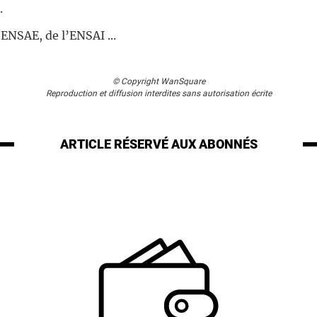
.
ENSAE, de l’ENSAI ...
© Copyright WanSquare
Reproduction et diffusion interdites sans autorisation écrite
ARTICLE RÉSERVÉ
AUX ABONNÉS