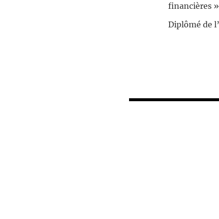
financières »
Diplômé de l’