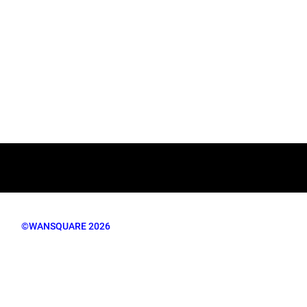
©WANSQUARE 2026