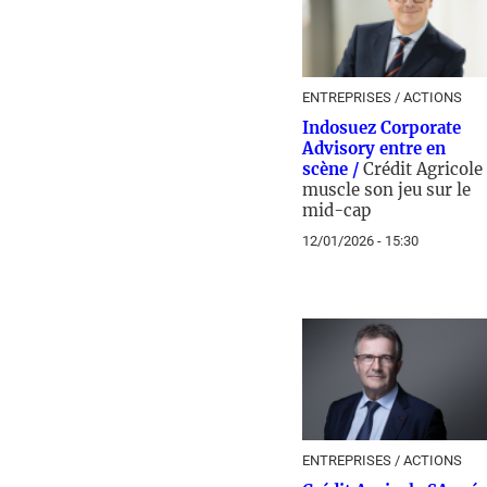
ENTREPRISES / ACTIONS
Indosuez Corporate
Advisory entre en
scène /
Crédit Agricole
muscle son jeu sur le
mid-cap
12/01/2026 - 15:30
ENTREPRISES / ACTIONS