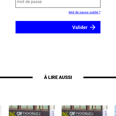
Mot de passe oublié ?
À LIRE AUSSI