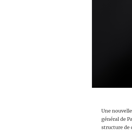
Une nouvelle
général de Pa
structure de 