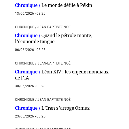
Chronique /
Le monde défile à Pékin
13/06/2026 - 08:25
CHRONIQUE / JEAN-BAPTISTE NOÉ
Chronique /
Quand le pétrole monte,
l’économie tangue
06/06/2026 - 08:25
CHRONIQUE / JEAN-BAPTISTE NOÉ
Chronique /
Léon XIV : les enjeux mondiaux
de l’IA
30/05/2026 - 08:28
CHRONIQUE / JEAN-BAPTISTE NOÉ
Chronique /
L’Iran s’arroge Ormuz
23/05/2026 - 08:25