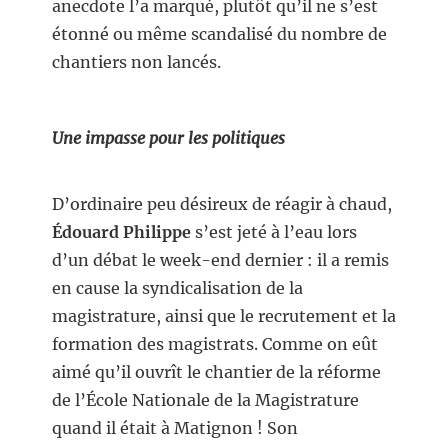
anecdote l’a marqué, plutôt qu’il ne s’est
étonné ou même scandalisé du nombre de
chantiers non lancés.
Une impasse pour les politiques
D’ordinaire peu désireux de réagir à chaud,
Édouard Philippe
s’est jeté à l’eau lors
d’un débat le week-end dernier : il a remis
en cause la syndicalisation de la
magistrature, ainsi que le recrutement et la
formation des magistrats. Comme on eût
aimé qu’il ouvrît le chantier de la réforme
de l’École Nationale de la Magistrature
quand il était à Matignon ! Son