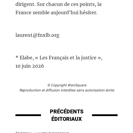
dirigent. Sur chacun de ces points, la
France semble aujourd’hui hésiter.
laurent@fnxlb.org
* Elabe, « Les Français et la justice »,
10 juin 2026
© Copyright WanSquare
Reproduction et diffusion interdites sans autorisation écrite
PRÉCÉDENTS
ÉDITORIAUX