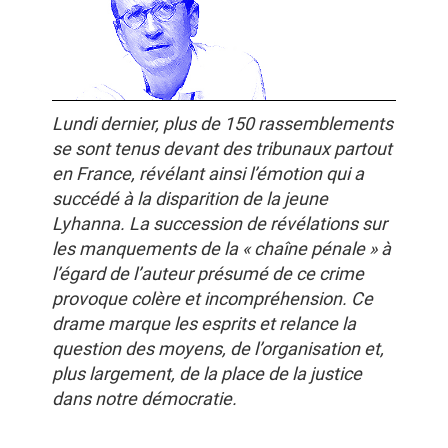
Lundi dernier, plus de 150 rassemblements
se sont tenus devant des tribunaux partout
en France, révélant ainsi l’émotion qui a
succédé à la disparition de la jeune
Lyhanna. La succession de révélations sur
les manquements de la « chaîne pénale » à
l’égard de l’auteur présumé de ce crime
provoque colère et incompréhension. Ce
drame marque les esprits et relance la
question des moyens, de l’organisation et,
plus largement, de la place de la justice
dans notre démocratie.