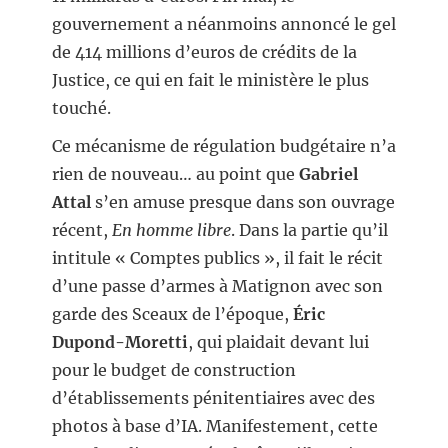
gouvernement a néanmoins annoncé le gel
de 414 millions d’euros de crédits de la
Justice, ce qui en fait le ministère le plus
touché.
Ce mécanisme de régulation budgétaire n’a
rien de nouveau… au point que
Gabriel
Attal
s’en amuse presque dans son ouvrage
récent,
En homme libre
. Dans la partie qu’il
intitule « Comptes publics », il fait le récit
d’une passe d’armes à Matignon avec son
garde des Sceaux de l’époque,
Éric
Dupond-Moretti
, qui plaidait devant lui
pour le budget de construction
d’établissements pénitentiaires avec des
photos à base d’IA. Manifestement, cette