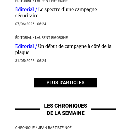
ÉDITORIAL / LAURENT BIGORGNE
Éditorial /
Le spectre d’une campagne
sécuritaire
07/06/2026 - 06:24
ÉDITORIAL / LAURENT BIGORGNE
Éditorial /
Un début de campagne à côté de la
plaque
31/05/2026 - 06:24
PLUS D'ARTICLES
LES CHRONIQUES
DE LA SEMAINE
CHRONIQUE / JEAN-BAPTISTE NOÉ