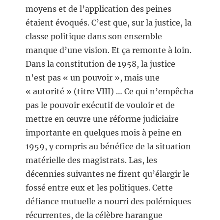
moyens et de l’application des peines
étaient évoqués. C’est que, sur la justice, la
classe politique dans son ensemble
manque d’une vision. Et ça remonte à loin.
Dans la constitution de 1958, la justice
n’est pas « un pouvoir », mais une
« autorité » (titre VIII) … Ce qui n’empêcha
pas le pouvoir exécutif de vouloir et de
mettre en œuvre une réforme judiciaire
importante en quelques mois à peine en
1959, y compris au bénéfice de la situation
matérielle des magistrats. Las, les
décennies suivantes ne firent qu’élargir le
fossé entre eux et les politiques. Cette
défiance mutuelle a nourri des polémiques
récurrentes, de la célèbre harangue