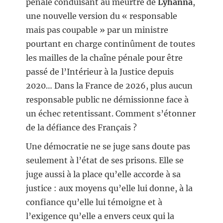
pénale conduisant au meurtre de
Lyhanna
,
une nouvelle version du « responsable
mais pas coupable » par un ministre
pourtant en charge continûment de toutes
les mailles de la chaîne pénale pour être
passé de l’Intérieur à la Justice depuis
2020… Dans la France de 2026, plus aucun
responsable public ne démissionne face à
un échec retentissant. Comment s’étonner
de la défiance des Français ?
Une démocratie ne se juge sans doute pas
seulement à l’état de ses prisons. Elle se
juge aussi à la place qu’elle accorde à sa
justice : aux moyens qu’elle lui donne, à la
confiance qu’elle lui témoigne et à
l’exigence qu’elle a envers ceux qui la