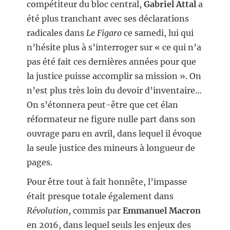
compétiteur du bloc central,
Gabriel Attal
a
été plus tranchant avec ses déclarations
radicales dans
Le Figaro
ce samedi, lui qui
n’hésite plus à s’interroger sur « ce qui n’a
pas été fait ces dernières années pour que
la justice puisse accomplir sa mission ». On
n’est plus très loin du devoir d’inventaire…
On s’étonnera peut-être que cet élan
réformateur ne figure nulle part dans son
ouvrage paru en avril, dans lequel il évoque
la seule justice des mineurs à longueur de
pages.
Pour être tout à fait honnête, l’impasse
était presque totale également dans
Révolution
, commis par
Emmanuel Macron
en 2016, dans lequel seuls les enjeux des