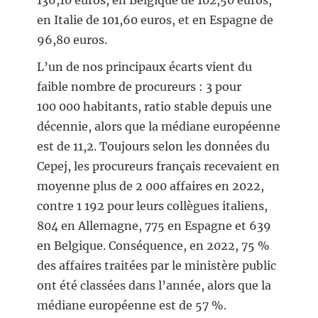
136,10 euros, en Belgique de 102,50 euros,
en Italie de 101,60 euros, et en Espagne de
96,80 euros.
L’un de nos principaux écarts vient du
faible nombre de procureurs : 3 pour
100 000 habitants, ratio stable depuis une
décennie, alors que la médiane européenne
est de 11,2. Toujours selon les données du
Cepej, les procureurs français recevaient en
moyenne plus de 2 000 affaires en 2022,
contre 1 192 pour leurs collègues italiens,
804 en Allemagne, 775 en Espagne et 639
en Belgique. Conséquence, en 2022, 75 %
des affaires traitées par le ministère public
ont été classées dans l’année, alors que la
médiane européenne est de 57 %.