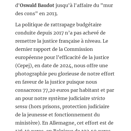
d'
Oswald Baudot
jusqu'à l'affaire du "mur
des cons" en 2013.
La politique de rattrapage budgétaire
conduite depuis 2017 n’a pas achevé de
remettre la justice française à niveau. Le
dernier rapport de la Commission
européenne pour l’efficacité de la justice
(Cepej), en date de 2024, nous offre une
photographie peu glorieuse de notre effort
en faveur de la justice puisque nous
consacrons 77,20 euros par habitant et par
an pour notre système judiciaire
stricto
sensu
(hors prisons, protection judiciaire
de la jeunesse et fonctionnement du
ministère). En Allemagne, cet effort est de