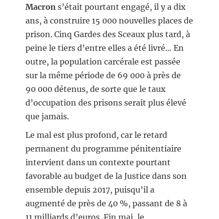
Macron
s’était pourtant engagé, il y a dix
ans, à construire 15 000 nouvelles places de
prison. Cinq Gardes des Sceaux plus tard, à
peine le tiers d’entre elles a été livré… En
outre, la population carcérale est passée
sur la même période de 69 000 à près de
90 000 détenus, de sorte que le taux
d’occupation des prisons serait plus élevé
que jamais.
Le mal est plus profond, car le retard
permanent du programme pénitentiaire
intervient dans un contexte pourtant
favorable au budget de la Justice dans son
ensemble depuis 2017, puisqu’il a
augmenté de près de 40 %, passant de 8 à
11 milliards d’euros. Fin mai, le