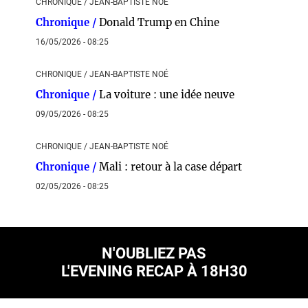
CHRONIQUE / JEAN-BAPTISTE NOÉ
Chronique /
Donald Trump en Chine
16/05/2026 - 08:25
CHRONIQUE / JEAN-BAPTISTE NOÉ
Chronique /
La voiture : une idée neuve
09/05/2026 - 08:25
CHRONIQUE / JEAN-BAPTISTE NOÉ
Chronique /
Mali : retour à la case départ
02/05/2026 - 08:25
N'OUBLIEZ PAS
L'EVENING RECAP À 18H30