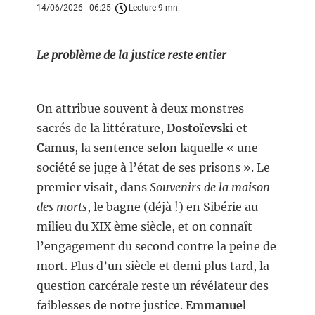
14/06/2026 - 06:25
Lecture 9 mn.
Le problème de la justice reste entier
On attribue souvent à deux monstres
sacrés de la littérature,
Dostoïevski
et
Camus
, la sentence selon laquelle « une
société se juge à l’état de ses prisons ». Le
premier visait, dans
Souvenirs de la maison
des morts
, le bagne (déjà !) en Sibérie au
milieu du XIX ème siècle, et on connaît
l’engagement du second contre la peine de
mort. Plus d’un siècle et demi plus tard, la
question carcérale reste un révélateur des
faiblesses de notre justice.
Emmanuel