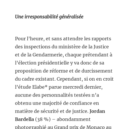
Une irresponsabilité généralisée
Pour l’heure, et sans attendre les rapports
des inspections du ministère de la Justice
et de la Gendarmerie, chaque prétendant à
l’élection présidentielle y va donc de sa
proposition de réforme et de durcissement
du cadre existant. Cependant, si on en croit
l’étude Elabe* parue mercredi dernier,
aucune des personnalités testées n’a
obtenu une majorité de confiance en
matière de sécurité et de justice.
Jordan
Bardella
(38 %) – abondamment
photographié au Grand prix de Monaco au