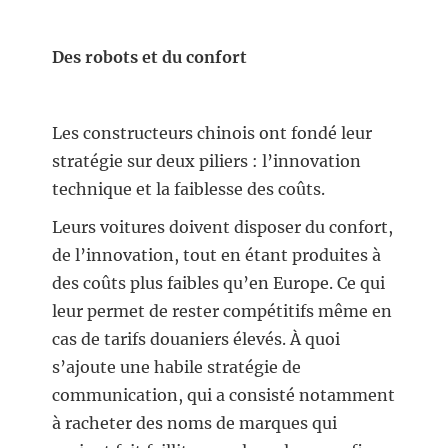
Des robots et du confort
Les constructeurs chinois ont fondé leur
stratégie sur deux piliers : l’innovation
technique et la faiblesse des coûts.
Leurs voitures doivent disposer du confort,
de l’innovation, tout en étant produites à
des coûts plus faibles qu’en Europe. Ce qui
leur permet de rester compétitifs même en
cas de tarifs douaniers élevés. À quoi
s’ajoute une habile stratégie de
communication, qui a consisté notamment
à racheter des noms de marques qui