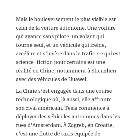
Mais le bouleversement le plus visible est
celui de la voiture autonome. Une voiture
qui avance sans pilote, un volant qui
tourne seul, et un véhicule qui freine,
accélère et s’insère dans le trafic. Ce qui est
science-fiction pour certains est une
réalité en Chine, notamment à Shenzhen
avec des véhicules de Huawei.
La Chine s’est engagée dans une course
technologique où, là aussi, elle affronte
son rival américain. Tesla commence à
déployer des véhicules autonomes dans les
rues d’Amsterdam. À Zagreb, en Croatie,
c’est une flotte de taxis équipée de