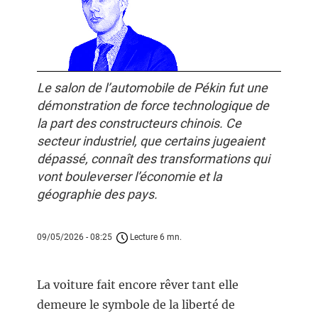
Le salon de l’automobile de Pékin fut une
démonstration de force technologique de
la part des constructeurs chinois. Ce
secteur industriel, que certains jugeaient
dépassé, connaît des transformations qui
vont bouleverser l’économie et la
géographie des pays.
09/05/2026 - 08:25
Lecture 6 mn.
La voiture fait encore rêver tant elle
demeure le symbole de la liberté de