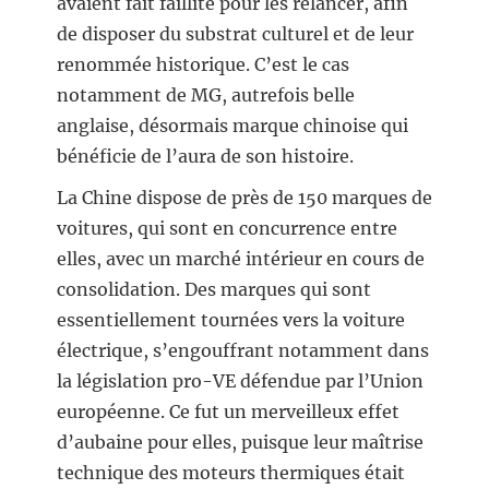
avaient fait faillite pour les relancer, afin
de disposer du substrat culturel et de leur
renommée historique. C’est le cas
notamment de MG, autrefois belle
anglaise, désormais marque chinoise qui
bénéficie de l’aura de son histoire.
La Chine dispose de près de 150 marques de
voitures, qui sont en concurrence entre
elles, avec un marché intérieur en cours de
consolidation. Des marques qui sont
essentiellement tournées vers la voiture
électrique, s’engouffrant notamment dans
la législation pro-VE défendue par l’Union
européenne. Ce fut un merveilleux effet
d’aubaine pour elles, puisque leur maîtrise
technique des moteurs thermiques était