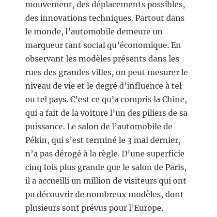
mouvement, des déplacements possibles,
des innovations techniques. Partout dans
le monde, l’automobile demeure un
marqueur tant social qu’économique. En
observant les modèles présents dans les
rues des grandes villes, on peut mesurer le
niveau de vie et le degré d’influence à tel
ou tel pays. C’est ce qu’a compris la Chine,
qui a fait de la voiture l’un des piliers de sa
puissance. Le salon de l’automobile de
Pékin, qui s’est terminé le 3 mai dernier,
n’a pas dérogé à la règle. D’une superficie
cinq fois plus grande que le salon de Paris,
il a accueilli un million de visiteurs qui ont
pu découvrir de nombreux modèles, dont
plusieurs sont prévus pour l’Europe.