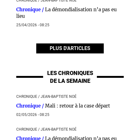
CHRONIQUE / JEAN-BAPTISTE NOÉ
Chronique /
La démondialisation n’a pas eu
lieu
25/04/2026 - 08:25
PLUS D'ARTICLES
LES CHRONIQUES
DE LA SEMAINE
CHRONIQUE / JEAN-BAPTISTE NOÉ
Chronique /
Mali : retour à la case départ
02/05/2026 - 08:25
CHRONIQUE / JEAN-BAPTISTE NOÉ
Chronique /
La démondialisation n’a pas eu