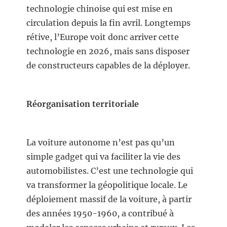
technologie chinoise qui est mise en
circulation depuis la fin avril. Longtemps
rétive, l’Europe voit donc arriver cette
technologie en 2026, mais sans disposer
de constructeurs capables de la déployer.
Réorganisation territoriale
La voiture autonome n’est pas qu’un
simple gadget qui va faciliter la vie des
automobilistes. C’est une technologie qui
va transformer la géopolitique locale. Le
déploiement massif de la voiture, à partir
des années 1950-1960, a contribué à