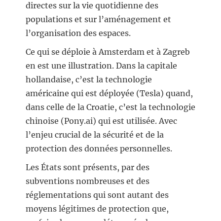
directes sur la vie quotidienne des
populations et sur l’aménagement et
l’organisation des espaces.
Ce qui se déploie à Amsterdam et à Zagreb
en est une illustration. Dans la capitale
hollandaise, c’est la technologie
américaine qui est déployée (Tesla) quand,
dans celle de la Croatie, c’est la technologie
chinoise (Pony.ai) qui est utilisée. Avec
l’enjeu crucial de la sécurité et de la
protection des données personnelles.
Les États sont présents, par des
subventions nombreuses et des
réglementations qui sont autant des
moyens légitimes de protection que,