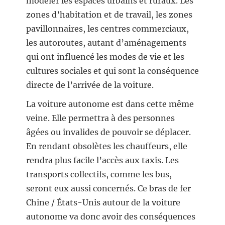
modeler les espaces urbains et ruraux. Les
zones d’habitation et de travail, les zones
pavillonnaires, les centres commerciaux,
les autoroutes, autant d’aménagements
qui ont influencé les modes de vie et les
cultures sociales et qui sont la conséquence
directe de l’arrivée de la voiture.
La voiture autonome est dans cette même
veine. Elle permettra à des personnes
âgées ou invalides de pouvoir se déplacer.
En rendant obsolètes les chauffeurs, elle
rendra plus facile l’accès aux taxis. Les
transports collectifs, comme les bus,
seront eux aussi concernés. Ce bras de fer
Chine / États-Unis autour de la voiture
autonome va donc avoir des conséquences