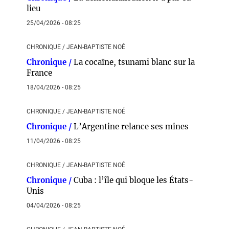
lieu
25/04/2026 - 08:25
CHRONIQUE / JEAN-BAPTISTE NOÉ
Chronique /
La cocaïne, tsunami blanc sur la
France
18/04/2026 - 08:25
CHRONIQUE / JEAN-BAPTISTE NOÉ
Chronique /
L’Argentine relance ses mines
11/04/2026 - 08:25
CHRONIQUE / JEAN-BAPTISTE NOÉ
Chronique /
Cuba : l’île qui bloque les États-
Unis
04/04/2026 - 08:25