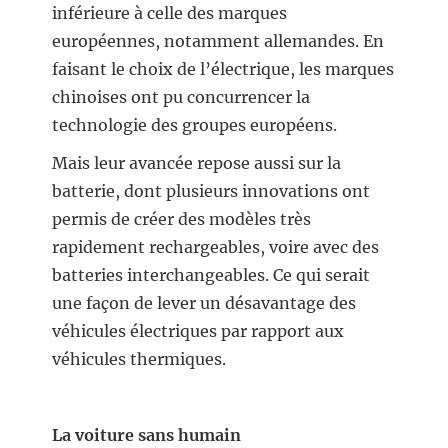
inférieure à celle des marques
européennes, notamment allemandes. En
faisant le choix de l’électrique, les marques
chinoises ont pu concurrencer la
technologie des groupes européens.
Mais leur avancée repose aussi sur la
batterie, dont plusieurs innovations ont
permis de créer des modèles très
rapidement rechargeables, voire avec des
batteries interchangeables. Ce qui serait
une façon de lever un désavantage des
véhicules électriques par rapport aux
véhicules thermiques.
La voiture sans humain