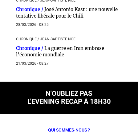
CHRONIQUE / JEAN-BAPTISTE NOÉ
Chronique /
José Antonio Kast : une nouvelle
tentative libérale pour le Chili
28/03/2026 - 08:25
CHRONIQUE / JEAN-BAPTISTE NOÉ
Chronique /
La guerre en Iran embrase
l’économie mondiale
21/03/2026 - 08:27
N'OUBLIEZ PAS
L'EVENING RECAP À 18H30
QUI SOMMES-NOUS ?