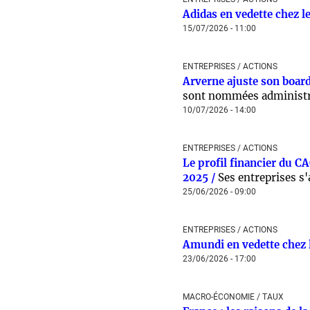
Adidas en vedette chez le
15/07/2026 - 11:00
ENTREPRISES / ACTIONS
Arverne ajuste son board
sont nommées administr
10/07/2026 - 14:00
ENTREPRISES / ACTIONS
Le profil financier du C
2025 /
Ses entreprises s'
25/06/2026 - 09:00
ENTREPRISES / ACTIONS
Amundi en vedette chez l
23/06/2026 - 17:00
MACRO-ÉCONOMIE / TAUX