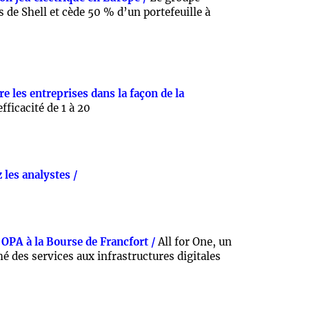
 de Shell et cède 50 % d’un portefeuille à
re les entreprises dans la façon de la
fficacité de 1 à 20
 les analystes /
 OPA à la Bourse de Francfort /
All for One, un
é des services aux infrastructures digitales