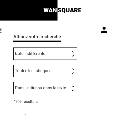
WAN
SQUARE
!
Affinez votre recherche
4709 résultats