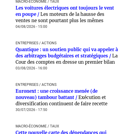
MACRO-ÉCONOMIE / TAUX
Les voitures électriques ont toujours le vent
en poupe /
Les moteurs de la hausse des
ventes ne sont pourtant plus les mêmes
04/08/2026 - 15:00
ENTREPRISES / ACTIONS
Quantique : un soutien public qui va appeler à
des arbitrages budgétaires et stratégiques /
La
Cour des comptes en dresse un premier bilan
03/08/2026 - 16:00
ENTREPRISES / ACTIONS
Euronext : une croissance menée (de
nouveau) tambour battant /
Exécution et
diversification continuent de faire recette
30/07/2026 - 17:50
MACRO-ÉCONOMIE / TAUX
Cette nouvelle carte des dépendances qui