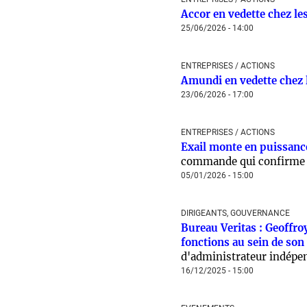
Accor en vedette chez les
25/06/2026 - 14:00
ENTREPRISES / ACTIONS
Amundi en vedette chez l
23/06/2026 - 17:00
ENTREPRISES / ACTIONS
Exail monte en puissanc
commande qui confirme s
05/01/2026 - 15:00
DIRIGEANTS, GOUVERNANCE
Bureau Veritas : Geoffro
fonctions au sein de son
d'administrateur indépe
16/12/2025 - 15:00