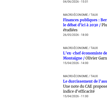
04/06/2026 - 15:01
MACRO-ÉCONOMIE / TAUX
Finances publiques : Be
le débat d’ici à 2030 /
Plu
étudiées
26/05/2026 - 18:00
MACRO-ÉCONOMIE / TAUX
L’ex-chef économiste de 
Montaigne /
Olivier Garn
15/04/2026 - 14:00
MACRO-ÉCONOMIE / TAUX
Le durcissement de l’as
Une note du CAE propose 
indice d’efficacité
15/04/2026 - 11:00