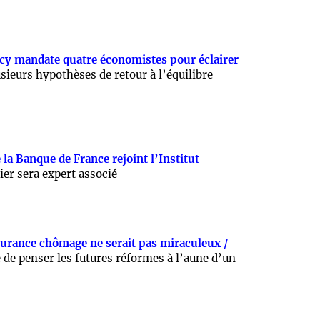
rcy mandate quatre économistes pour éclairer
sieurs hypothèses de retour à l’équilibre
la Banque de France rejoint l’Institut
ier sera expert associé
surance chômage ne serait pas miraculeux /
de penser les futures réformes à l’aune d’un