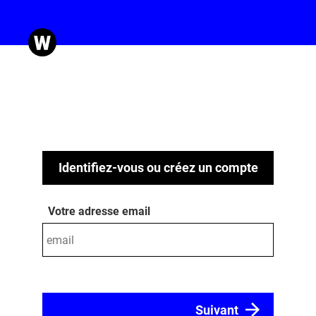
Identifiez-vous ou créez un compte
Votre adresse email