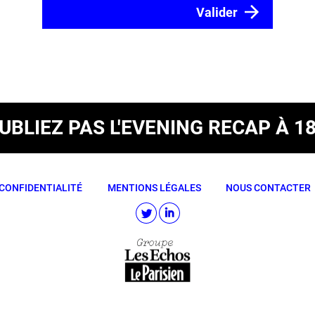
OUBLIEZ PAS
L'EVENING RECAP À 1
CONFIDENTIALITÉ
MENTIONS LÉGALES
NOUS CONTACTER