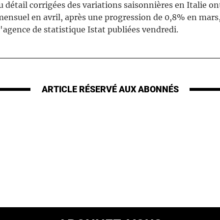
u détail corrigées des variations saisonnières en Italie o
ensuel en avril, après une progression de 0,8% en mars,
'agence de statistique Istat publiées vendredi.
ARTICLE RÉSERVÉ
AUX ABONNÉS