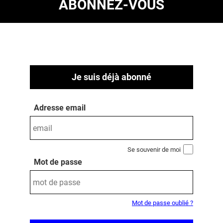
ABONNEZ-VOUS
Je suis déjà abonné
Adresse email
Se souvenir de moi
Mot de passe
Mot de passe oublié ?