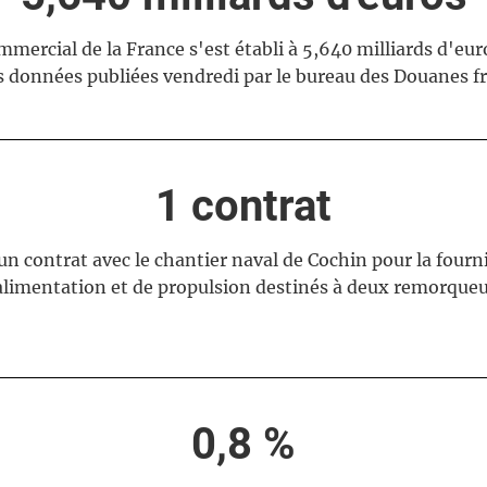
mmercial de la France s'est établi à 5,640 milliards d'euro
 données publiées vendredi par le bureau des Douanes fr
1 contrat
un contrat avec le chantier naval de Cochin pour la fourn
limentation et de propulsion destinés à deux remorque
0,8 %