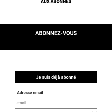
AUX ABONNÉS
ABONNEZ-VOUS
Je suis déjà abonné
Adresse email