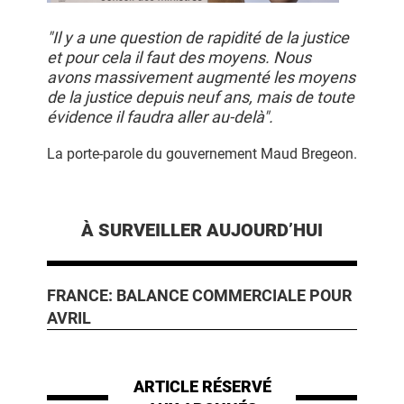
"Il y a une question de rapidité de la justice
et pour cela il faut des moyens. Nous
avons massivement augmenté les moyens
de la justice depuis neuf ans, mais de toute
évidence il faudra aller au-delà".
La porte-parole du gouvernement Maud Bregeon.
À SURVEILLER AUJOURD’HUI
FRANCE: BALANCE COMMERCIALE POUR
AVRIL
ARTICLE RÉSERVÉ