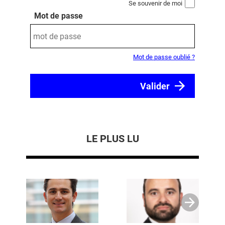
Se souvenir de moi
Mot de passe
Mot de passe oublié ?
LE PLUS LU