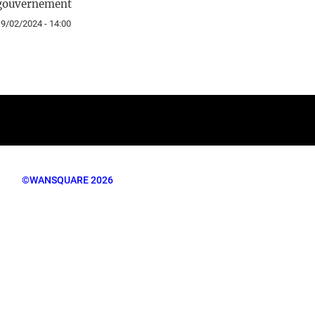
gouvernement
9/02/2024 - 14:00
©WANSQUARE 2026