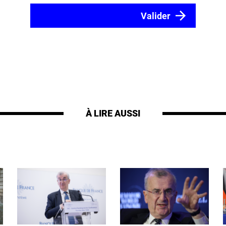
À LIRE AUSSI