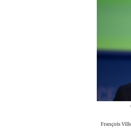
François Vill