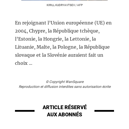
KIRILL KUDRYAVTSEV / AFP
En rejoignant l’Union européenne (UE) en
2004, Chypre, la République tchèque,
l’Estonie, la Hongrie, la Lettonie, la
Lituanie, Malte, la Pologne, la République
slovaque et la Slovénie auraient fait un
choix ...
© Copyright WanSquare
Reproduction et diffusion interdites sans autorisation écrite
ARTICLE RÉSERVÉ
AUX ABONNÉS