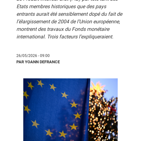
Etats membres historiques que des pays
entrants aurait été sensiblement dopé du fait de
l’élargissement de 2004 de l’Union européenne,
montrent des travaux du Fonds monétaire
international. Trois facteurs l’expliqueraient.
26/05/2026 - 09:00
PAR YOANN DEFRANCE