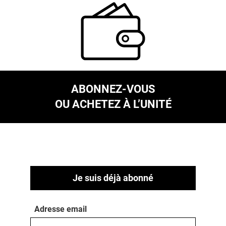
ABONNEZ-VOUS
OU ACHETEZ À L’UNITÉ
Je suis déjà abonné
Adresse email