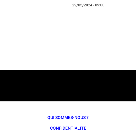
29/05/2024 - 09:00
QUI SOMMES-NOUS ?
CONFIDENTIALITÉ