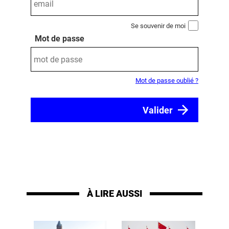
Se souvenir de moi
Mot de passe
Mot de passe oublié ?
À LIRE AUSSI