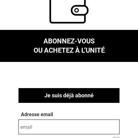
ABONNEZ-VOUS
OU ACHETEZ À L’UNITÉ
Je suis déjà abonné
Adresse email