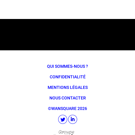
QUI SOMMES-NOUS ?
CONFIDENTIALITÉ
MENTIONS LÉGALES
NOUS CONTACTER
©WANSQUARE 2026