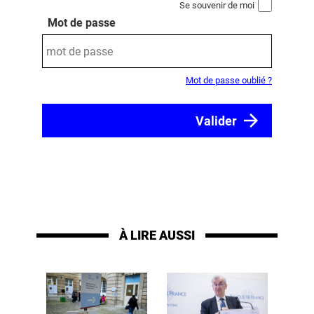
Se souvenir de moi
Mot de passe
Mot de passe oublié ?
À LIRE AUSSI