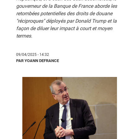
gouverneur de la Banque de France aborde les
retombées potentielles des droits de douane
"réciproques" déployés par Donald Trump et la
façon de diluer leur impact à court et moyen
termes.
09/04/2025 - 14:32
PAR YOANN DEFRANCE