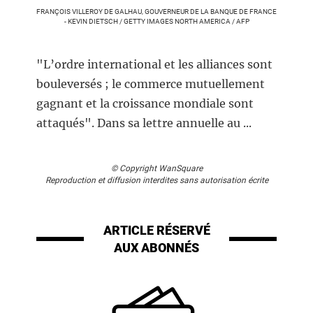
FRANÇOIS VILLEROY DE GALHAU, GOUVERNEUR DE LA BANQUE DE FRANCE
- KEVIN DIETSCH / GETTY IMAGES NORTH AMERICA / AFP
"L’ordre international et les alliances sont
bouleversés ; le commerce mutuellement
gagnant et la croissance mondiale sont
attaqués". Dans sa lettre annuelle au ...
© Copyright WanSquare
Reproduction et diffusion interdites sans autorisation écrite
ARTICLE RÉSERVÉ
AUX ABONNÉS