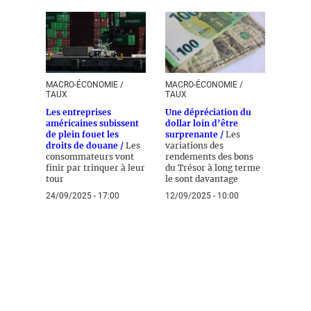
MACRO-ÉCONOMIE /
MACRO-ÉCONOMIE /
TAUX
TAUX
Les entreprises
Une dépréciation du
américaines subissent
dollar loin d’être
de plein fouet les
surprenante /
Les
droits de douane /
Les
variations des
consommateurs vont
rendements des bons
finir par trinquer à leur
du Trésor à long terme
tour
le sont davantage
24/09/2025 - 17:00
12/09/2025 - 10:00