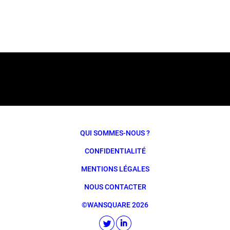
QUI SOMMES-NOUS ?
CONFIDENTIALITÉ
MENTIONS LÉGALES
NOUS CONTACTER
©WANSQUARE 2026