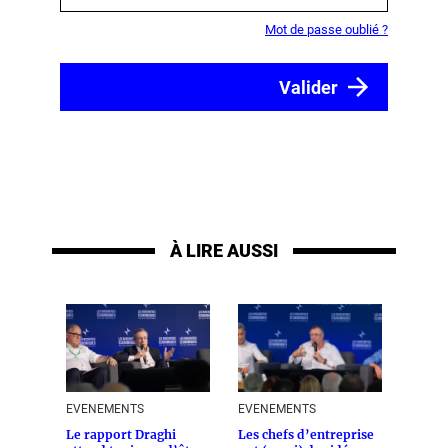
Mot de passe oublié ?
À LIRE AUSSI
EVENEMENTS
EVENEMENTS
Le rapport Draghi
Les chefs d’entreprise