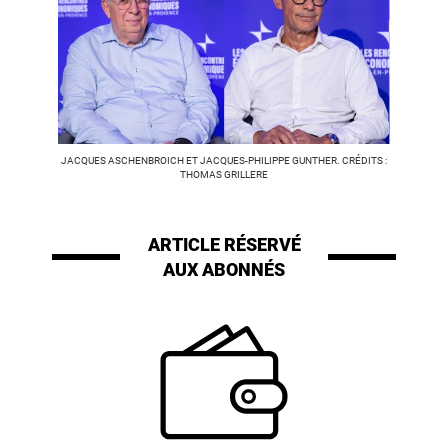
JACQUES ASCHENBROICH ET JACQUES-PHILIPPE GUNTHER. CRÉDITS :
THOMAS GRILLERE
ARTICLE RÉSERVÉ
AUX ABONNÉS