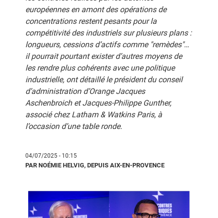
européennes en amont des opérations de
concentrations restent pesants pour la
compétitivité des industriels sur plusieurs plans :
longueurs, cessions d’actifs comme "remèdes"…
il pourrait pourtant exister d’autres moyens de
les rendre plus cohérents avec une politique
industrielle, ont détaillé le président du conseil
d’administration d’Orange Jacques
Aschenbroich et Jacques-Philippe Gunther,
associé chez Latham & Watkins Paris, à
l’occasion d’une table ronde.
04/07/2025 - 10:15
PAR NOÉMIE HELVIG, DEPUIS AIX-EN-PROVENCE