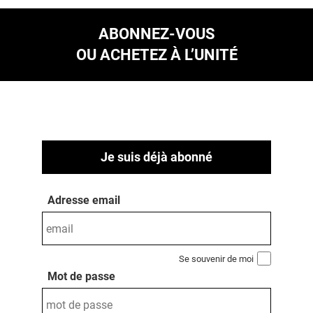
ABONNEZ-VOUS
OU ACHETEZ À L’UNITÉ
Je suis déjà abonné
Adresse email
Se souvenir de moi
Mot de passe