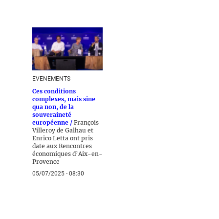
EVENEMENTS
Ces conditions
complexes, mais sine
qua non, de la
souveraineté
européenne /
François
Villeroy de Galhau et
Enrico Letta ont pris
date aux Rencontres
économiques d’Aix-en-
Provence
05/07/2025 - 08:30