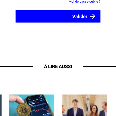
Mot de passe oublié ?
À LIRE AUSSI