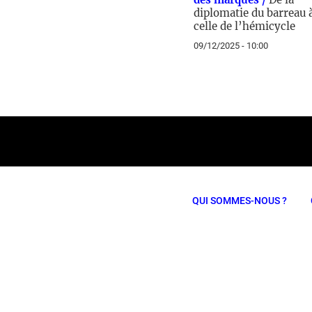
diplomatie du barreau 
celle de l’hémicycle
09/12/2025 - 10:00
QUI SOMMES-NOUS ?