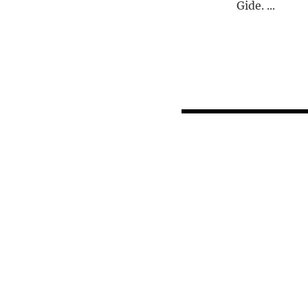
Gide. ...