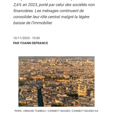
2,6% en 2023, porté par celui des sociétés non
financières. Les ménages continuent de
consolider leur rôle central malgré la légère
baisse de l’immobilier.
10/11/2025 - 10:00
PAR YOANN DEFRANCE
PARIS - ARMAND TAMBOLY / CONNECT IMAGES / CONNECT IMAGES VIA