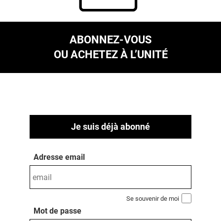
ABONNEZ-VOUS
OU ACHETEZ À L’UNITÉ
Je suis déjà abonné
Adresse email
Se souvenir de moi
Mot de passe