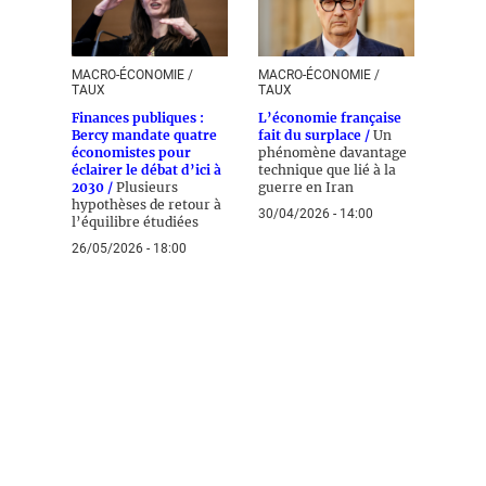
MACRO-ÉCONOMIE /
MACRO-ÉCONOMIE /
TAUX
TAUX
Finances publiques :
L’économie française
Bercy mandate quatre
fait du surplace /
Un
économistes pour
phénomène davantage
éclairer le débat d’ici à
technique que lié à la
2030 /
Plusieurs
guerre en Iran
hypothèses de retour à
30/04/2026 - 14:00
l’équilibre étudiées
26/05/2026 - 18:00