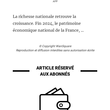
AFP
La richesse nationale retrouve la
croissance. Fin 2024, le patrimoine
économique national de la France, ...
© Copyright WanSquare
Reproduction et diffusion interdites sans autorisation écrite
ARTICLE RÉSERVÉ
AUX ABONNÉS