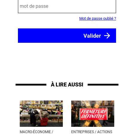
Mot de passe oublié ?
À LIRE AUSSI
MACRO-ÉCONOMIE /
ENTREPRISES / ACTIONS