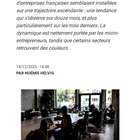
d’entreprises françaises semblaient installées
sur une trajectoire ascendante : une tendance
qui s’observe sur douze mois, et plus
particulièrement sur les trois derniers. La
dynamique est nettement portée par les micro-
entrepreneurs, tandis que certains secteurs
retrouvent des couleurs.
19/12/2025 - 16:00
PAR NOÉMIE HELVIG