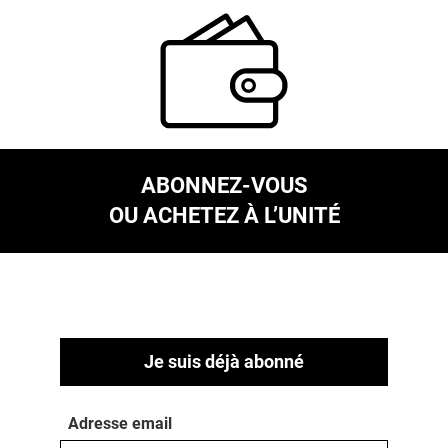
ABONNEZ-VOUS
OU ACHETEZ À L’UNITÉ
Je suis déjà abonné
Adresse email