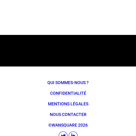
QUI SOMMES-NOUS ?
CONFIDENTIALITÉ
MENTIONS LÉGALES
NOUS CONTACTER
©WANSQUARE 2026