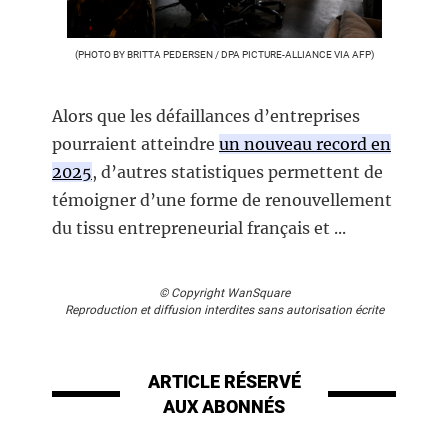
(PHOTO BY BRITTA PEDERSEN / DPA PICTURE-ALLIANCE VIA AFP)
Alors que les défaillances d’entreprises
pourraient atteindre
un nouveau record en
2025
, d’autres statistiques permettent de
témoigner d’une forme de renouvellement
du tissu entrepreneurial français et ...
© Copyright WanSquare
Reproduction et diffusion interdites sans autorisation écrite
ARTICLE RÉSERVÉ
AUX ABONNÉS