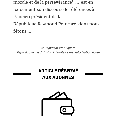
morale et de la persévérance". C’est en
parsemant son discours de références à
l’ancien président de la
République Raymond Poincaré, dont nous
fêtons ...
© Copyright WanSquare
Reproduction et diffusion interdites sans autorisation écrite
ARTICLE RÉSERVÉ
AUX ABONNÉS