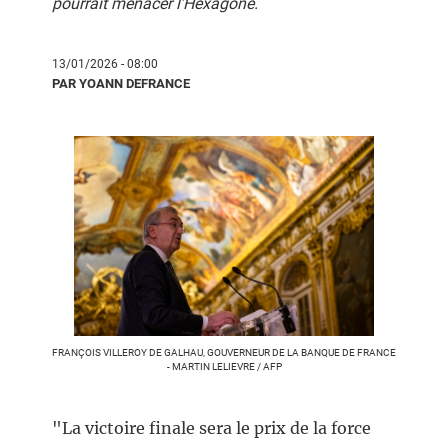
pourrait menacer l’Hexagone.
13/01/2026 - 08:00
PAR YOANN DEFRANCE
FRANÇOIS VILLEROY DE GALHAU, GOUVERNEUR DE LA BANQUE DE FRANCE
- MARTIN LELIEVRE / AFP
"La victoire finale sera le prix de la force