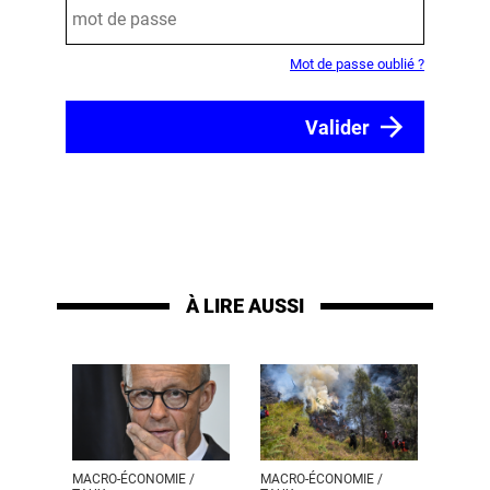
Mot de passe oublié ?
À LIRE AUSSI
MACRO-ÉCONOMIE /
MACRO-ÉCONOMIE /