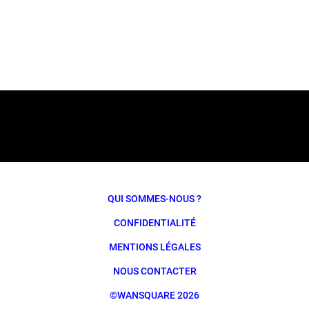
QUI SOMMES-NOUS ?
CONFIDENTIALITÉ
MENTIONS LÉGALES
NOUS CONTACTER
©WANSQUARE 2026