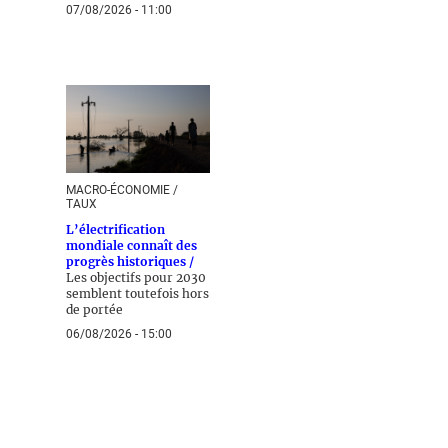
07/08/2026 - 11:00
MACRO-ÉCONOMIE /
TAUX
L’électrification
mondiale connaît des
progrès historiques /
Les objectifs pour 2030
semblent toutefois hors
de portée
06/08/2026 - 15:00