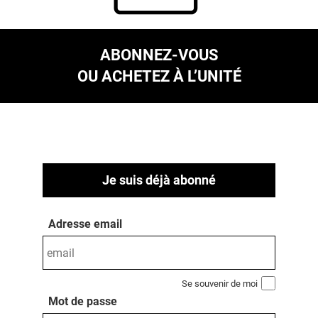
ABONNEZ-VOUS
OU ACHETEZ À L’UNITÉ
Je suis déjà abonné
Adresse email
Se souvenir de moi
Mot de passe