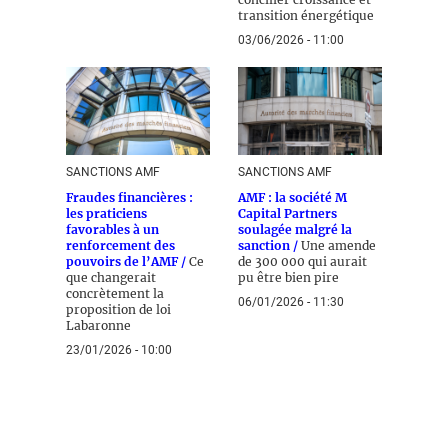
transition énergétique
03/06/2026 - 11:00
SANCTIONS AMF
SANCTIONS AMF
Fraudes financières :
AMF : la société M
les praticiens
Capital Partners
favorables à un
soulagée malgré la
renforcement des
sanction /
Une amende
pouvoirs de l’AMF /
Ce
de 300 000 qui aurait
que changerait
pu être bien pire
concrètement la
06/01/2026 - 11:30
proposition de loi
Labaronne
23/01/2026 - 10:00