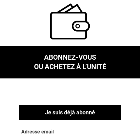
ABONNEZ-VOUS
OU ACHETEZ À L’UNITÉ
Je suis déjà abonné
Adresse email