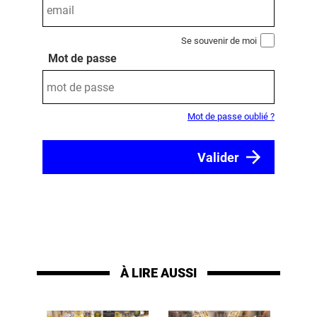
Se souvenir de moi
Mot de passe
Mot de passe oublié ?
À LIRE AUSSI