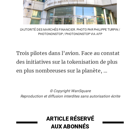
L’AUTORITÉ DES MARCHÉS FINANCIER. PHOTO PAR PHILIPPE TURPIN /
PHOTONONSTOP / PHOTONONSTOP VIA AFP
Trois pilotes dans l’avion. Face au constat
des initiatives sur la tokenisation de plus
en plus nombreuses sur la planète, ...
© Copyright WanSquare
Reproduction et diffusion interdites sans autorisation écrite
ARTICLE RÉSERVÉ
AUX ABONNÉS