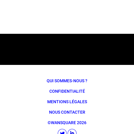
QUI SOMMES-NOUS ?
CONFIDENTIALITÉ
MENTIONS LÉGALES
NOUS CONTACTER
©WANSQUARE 2026