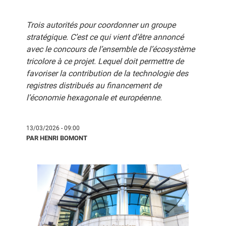
Trois autorités pour coordonner un groupe
stratégique. C’est ce qui vient d’être annoncé
avec le concours de l’ensemble de l’écosystème
tricolore à ce projet. Lequel doit permettre de
favoriser la contribution de la technologie des
registres distribués au financement de
l’économie hexagonale et européenne.
13/03/2026 - 09:00
PAR HENRI BOMONT