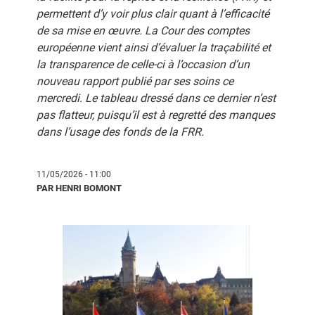
permettent d’y voir plus clair quant à l’efficacité
de sa mise en œuvre. La Cour des comptes
européenne vient ainsi d’évaluer la traçabilité et
la transparence de celle-ci à l’occasion d’un
nouveau rapport publié par ses soins ce
mercredi. Le tableau dressé dans ce dernier n’est
pas flatteur, puisqu’il est à regretté des manques
dans l’usage des fonds de la FRR.
11/05/2026 - 11:00
PAR HENRI BOMONT