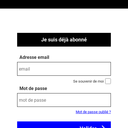
Je suis déjà abonné
Adresse email
Se souvenir de moi
Mot de passe
Mot de passe oublié ?