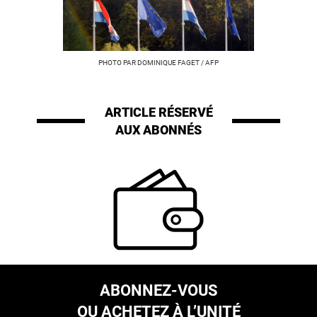
PHOTO PAR DOMINIQUE FAGET / AFP
ARTICLE RÉSERVÉ
AUX ABONNÉS
ABONNEZ-VOUS
OU ACHETEZ À L’UNITÉ