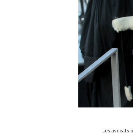
Les avocats n