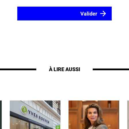
À LIRE AUSSI