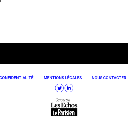
)
CONFIDENTIALITÉ
MENTIONS LÉGALES
NOUS CONTACTER