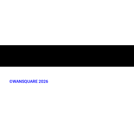
©WANSQUARE 2026