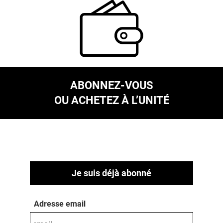
ABONNEZ-VOUS
OU ACHETEZ À L’UNITÉ
Je suis déjà abonné
Adresse email