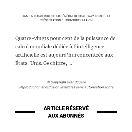
DAMIEN LUCAS, DIRECTEUR GÉNÉRAL DE SCALEWAY, LORS DE LA
PRÉSENTATION DU CONSORTIUM AION
Quatre-vingts pour cent de la puissance de
calcul mondiale dédiée à l’intelligence
artificielle est aujourd’hui concentrée aux
États-Unis. Ce chiffre, ...
© Copyright WanSquare
Reproduction et diffusion interdites sans autorisation écrite
ARTICLE RÉSERVÉ
AUX ABONNÉS