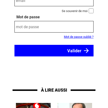
Se souvenir de moi
Mot de passe
Mot de passe oublié ?
À LIRE AUSSI