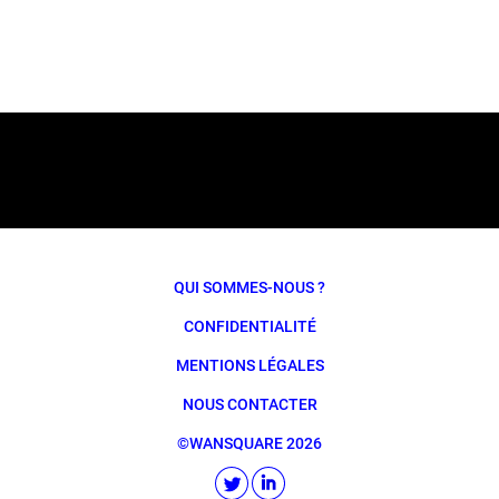
QUI SOMMES-NOUS ?
CONFIDENTIALITÉ
MENTIONS LÉGALES
NOUS CONTACTER
©WANSQUARE 2026