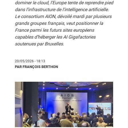
dominer le cloud, l’Europe tente de reprendre pied
dans l’infrastructure de l’intelligence artificielle.
Le consortium AION, dévoilé mardi par plusieurs
grands groupes français, veut positionner la
France parmi les futurs sites européens
capables d’héberger les AI Gigafactories
soutenues par Bruxelles.
20/05/2026 - 18:13
PAR FRANÇOIS BERTHON