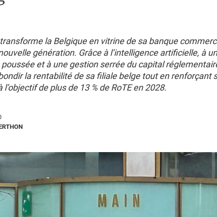
transforme la Belgique en vitrine de sa banque commerc
uvelle génération. Grâce à l’intelligence artificielle, à un
 poussée et à une gestion serrée du capital réglementair
ondir la rentabilité de sa filiale belge tout en renforçant 
à l’objectif de plus de 13 % de RoTE en 2028.
0
BERTHON