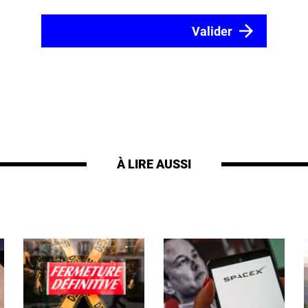
À LIRE AUSSI