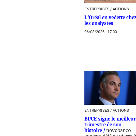
ENTREPRISES / ACTIONS
L'Oréal en vedette che
les analystes
06/08/2026 - 17:00
ENTREPRISES / ACTIONS
BPCE signe le meilleur
trimestre de son
histoire /
novobanco