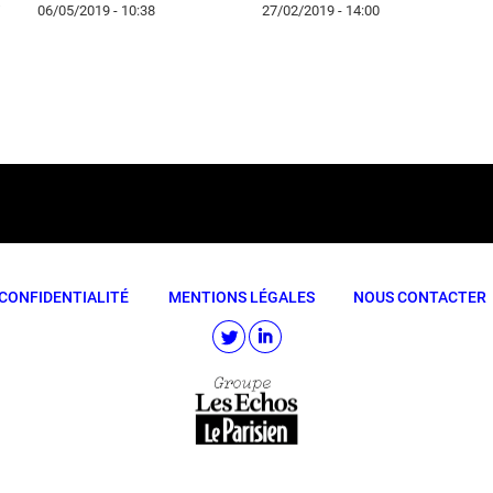
06/05/2019 - 10:38
27/02/2019 - 14:00
CONFIDENTIALITÉ
MENTIONS LÉGALES
NOUS CONTACTER