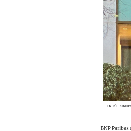
ENTRÉE PRINCIPA
BNP Paribas c