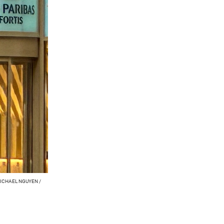
MICHAEL NGUYEN /