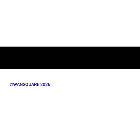
©WANSQUARE 2026