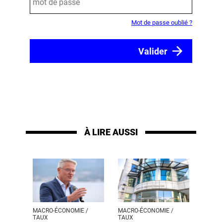
Mot de passe oublié ?
À LIRE AUSSI
MACRO-ÉCONOMIE /
MACRO-ÉCONOMIE /
TAUX
TAUX