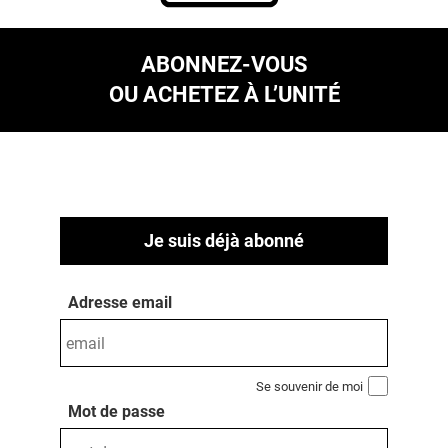
ABONNEZ-VOUS
OU ACHETEZ À L’UNITÉ
Je suis déjà abonné
Adresse email
Se souvenir de moi
Mot de passe