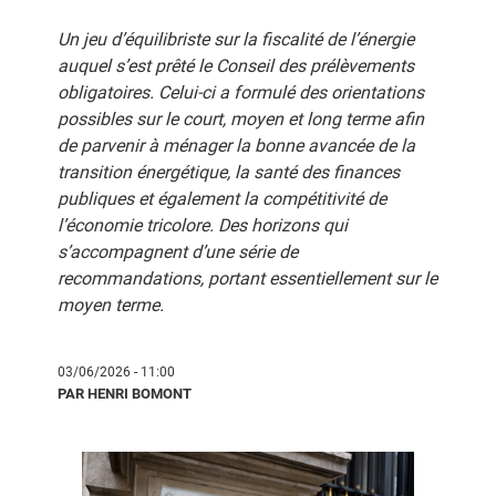
Un jeu d’équilibriste sur la fiscalité de l’énergie
auquel s’est prêté le Conseil des prélèvements
obligatoires. Celui-ci a formulé des orientations
possibles sur le court, moyen et long terme afin
de parvenir à ménager la bonne avancée de la
transition énergétique, la santé des finances
publiques et également la compétitivité de
l’économie tricolore. Des horizons qui
s’accompagnent d’une série de
recommandations, portant essentiellement sur le
moyen terme.
03/06/2026 - 11:00
PAR HENRI BOMONT