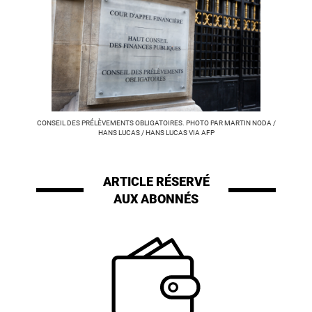
CONSEIL DES PRÉLÈVEMENTS OBLIGATOIRES. PHOTO PAR MARTIN NODA /
HANS LUCAS / HANS LUCAS VIA AFP
ARTICLE RÉSERVÉ
AUX ABONNÉS