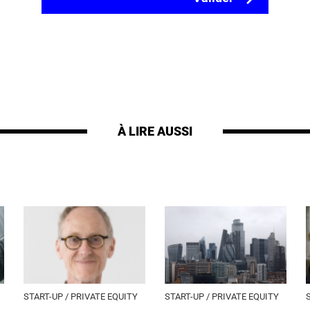
À LIRE AUSSI
START-UP / PRIVATE EQUITY
START-UP / PRIVATE EQUITY