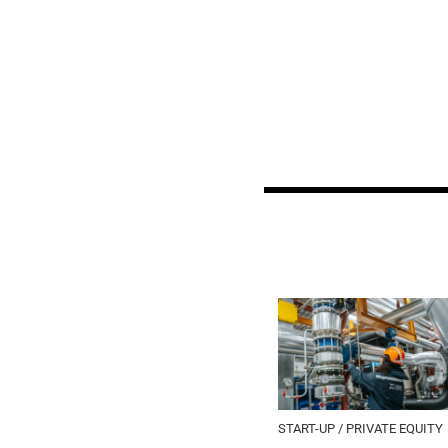
START-UP / PRIVATE EQUITY