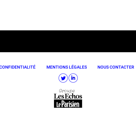
CONFIDENTIALITÉ
MENTIONS LÉGALES
NOUS CONTACTER