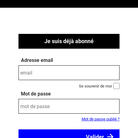
Je suis déjà abonné
Adresse email
Se souvenir de moi
Mot de passe
Mot de passe oublié ?