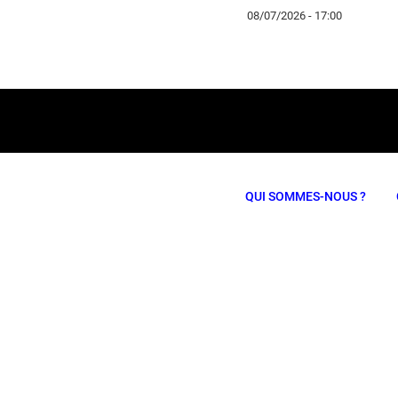
08/07/2026 - 17:00
QUI SOMMES-NOUS ?