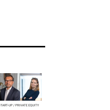
START-UP / PRIVATE EQUITY