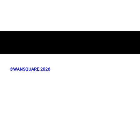
©WANSQUARE 2026