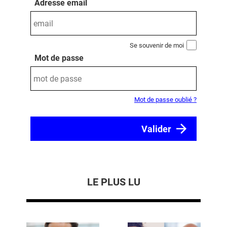
Adresse email
Se souvenir de moi
Mot de passe
Mot de passe oublié ?
LE PLUS LU