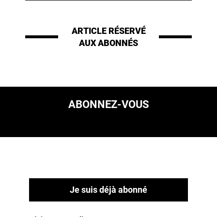
ARTICLE RÉSERVÉ
AUX ABONNÉS
ABONNEZ-VOUS
Je suis déjà abonné