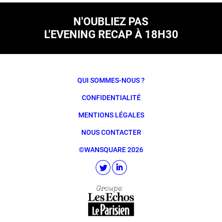
N'OUBLIEZ PAS
L'EVENING RECAP À 18H30
QUI SOMMES-NOUS ?
CONFIDENTIALITÉ
MENTIONS LÉGALES
NOUS CONTACTER
©WANSQUARE 2026