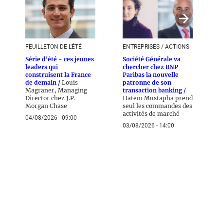
FEUILLETON DE L'ÉTÉ
ENTREPRISES / ACTIONS
Série d'été - ces jeunes
Société Générale va
leaders qui
chercher chez BNP
construisent la France
Paribas la nouvelle
de demain /
Louis
patronne de son
Magraner, Managing
transaction banking /
Director chez J.P.
Hatem Mustapha prend
Morgan Chase
seul les commandes des
activités de marché
04/08/2026 - 09:00
03/08/2026 - 14:00