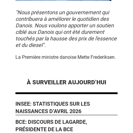
"Nous présentons un gouvernement qui
contribuera à améliorer le quotidien des
Danois. Nous voulons apporter un soutien
ciblé aux Danois qui ont été durement
touchés par la hausse des prix de l'essence
et du diesel".
La Première ministre danoise Mette Frederiksen.
À SURVEILLER AUJOURD’HUI
INSEE: STATISTIQUES SUR LES
NAISSANCES D’AVRIL 2026
BCE: DISCOURS DE LAGARDE,
PRÉSIDENTE DE LA BCE