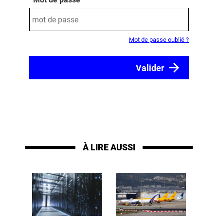
Mot de passe oublié ?
À LIRE AUSSI