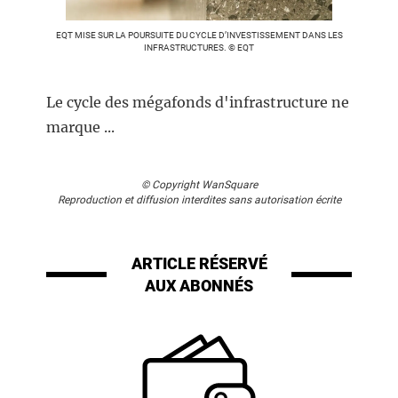
EQT MISE SUR LA POURSUITE DU CYCLE D’INVESTISSEMENT DANS LES
INFRASTRUCTURES. © EQT
Le cycle des mégafonds d'infrastructure ne
marque ...
© Copyright WanSquare
Reproduction et diffusion interdites sans autorisation écrite
ARTICLE RÉSERVÉ
AUX ABONNÉS