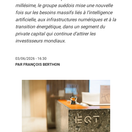
millésime, le groupe suédois mise une nouvelle
fois sur les besoins massifs liés à l’intelligence
artificielle, aux infrastructures numériques et à la
transition énergétique, dans un segment du
private capital qui continue d’attirer les
investisseurs mondiaux.
03/06/2026 - 16:30
PAR FRANÇOIS BERTHON