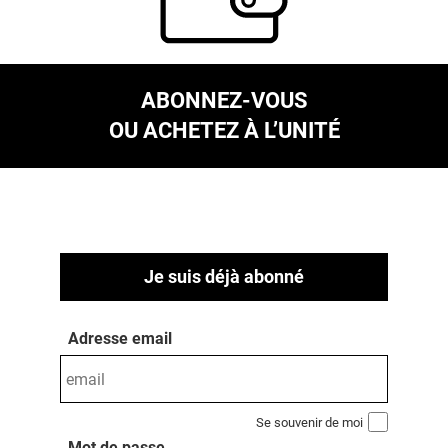
ABONNEZ-VOUS
OU ACHETEZ À L’UNITÉ
Je suis déjà abonné
Adresse email
Se souvenir de moi
Mot de passe