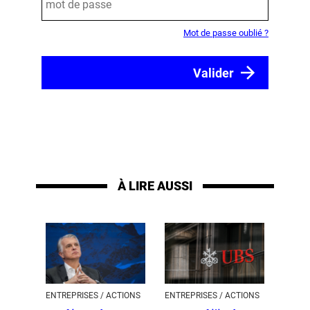
Mot de passe oublié ?
À LIRE AUSSI
ENTREPRISES / ACTIONS
ENTREPRISES / ACTIONS