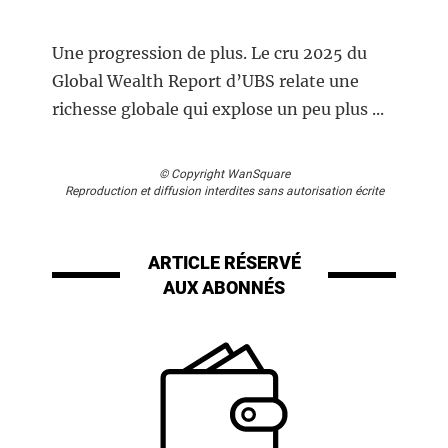
Une progression de plus. Le cru 2025 du
Global Wealth Report d’UBS relate une
richesse globale qui explose un peu plus ...
© Copyright WanSquare
Reproduction et diffusion interdites sans autorisation écrite
ARTICLE RÉSERVÉ
AUX ABONNÉS