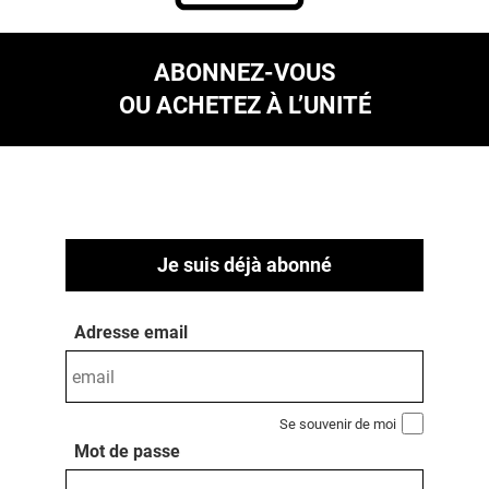
ABONNEZ-VOUS
OU ACHETEZ À L’UNITÉ
Je suis déjà abonné
Adresse email
Se souvenir de moi
Mot de passe