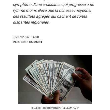
symptôme d’une croissance qui progresse à un
rythme moins élevé que la richesse moyenne,
des résultats agrégés qui cachent de fortes
disparités régionales.
06/07/2026 - 14:00
PAR HENRI BOMONT
BILLETS. PHOTO PAR NOAH SEELAM / AFP