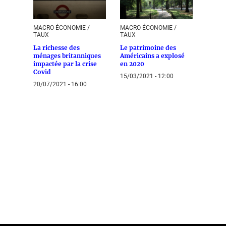
MACRO-ÉCONOMIE /
MACRO-ÉCONOMIE /
TAUX
TAUX
La richesse des
Le patrimoine des
ménages britanniques
Américains a explosé
impactée par la crise
en 2020
Covid
15/03/2021 - 12:00
20/07/2021 - 16:00