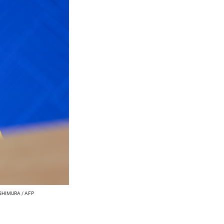
SHIMURA / AFP