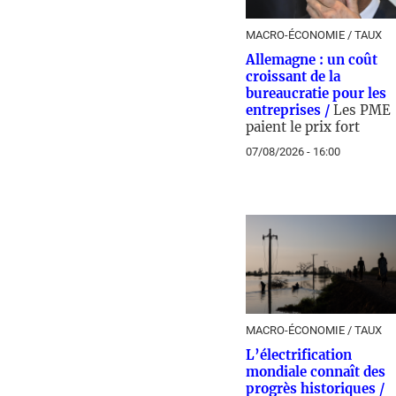
MACRO-ÉCONOMIE / TAUX
Allemagne : un coût
croissant de la
bureaucratie pour les
entreprises /
Les PME
paient le prix fort
07/08/2026 - 16:00
MACRO-ÉCONOMIE / TAUX
L’électrification
mondiale connaît des
progrès historiques /