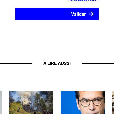
À LIRE AUSSI