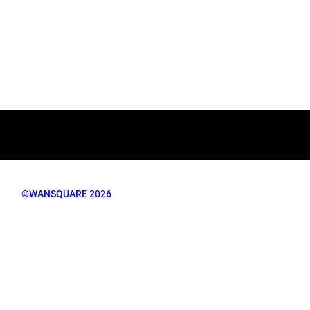
©WANSQUARE 2026