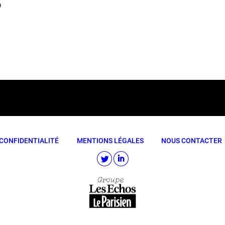
0
CONFIDENTIALITÉ
MENTIONS LÉGALES
NOUS CONTACTER