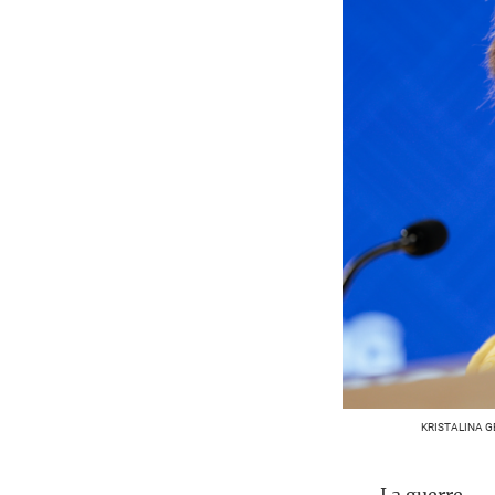
KRISTALINA G