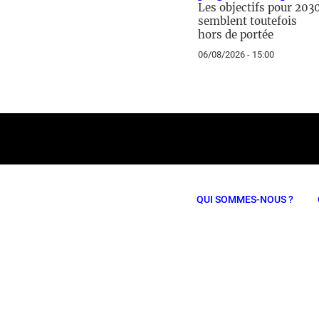
Les objectifs pour 203
semblent toutefois
hors de portée
06/08/2026 - 15:00
QUI SOMMES-NOUS ?