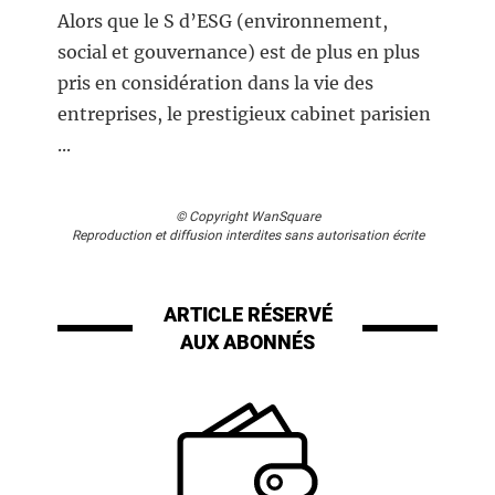
Alors que le S d’ESG (environnement,
social et gouvernance) est de plus en plus
pris en considération dans la vie des
entreprises, le prestigieux cabinet parisien
...
© Copyright WanSquare
Reproduction et diffusion interdites sans autorisation écrite
ARTICLE RÉSERVÉ
AUX ABONNÉS