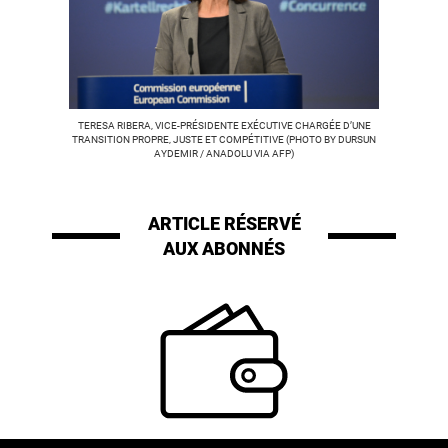
TERESA RIBERA, VICE-PRÉSIDENTE EXÉCUTIVE CHARGÉE D’UNE
TRANSITION PROPRE, JUSTE ET COMPÉTITIVE (PHOTO BY DURSUN
AYDEMIR / ANADOLU VIA AFP)
ARTICLE RÉSERVÉ
AUX ABONNÉS