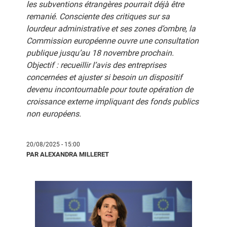
les subventions étrangères pourrait déjà être
remanié. Consciente des critiques sur sa
lourdeur administrative et ses zones d’ombre, la
Commission européenne ouvre une consultation
publique jusqu’au 18 novembre prochain.
Objectif : recueillir l’avis des entreprises
concernées et ajuster si besoin un dispositif
devenu incontournable pour toute opération de
croissance externe impliquant des fonds publics
non européens.
20/08/2025 - 15:00
PAR ALEXANDRA MILLERET