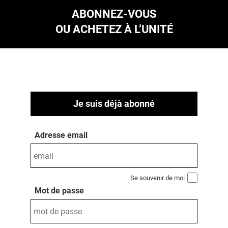
ABONNEZ-VOUS
OU ACHETEZ À L’UNITÉ
Je suis déjà abonné
Adresse email
Se souvenir de moi
Mot de passe