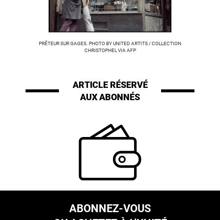
PRÊTEUR SUR GAGES. PHOTO BY UNITED ARTITS / COLLECTION
CHRISTOPHEL VIA AFP
ARTICLE RÉSERVÉ
AUX ABONNÉS
ABONNEZ-VOUS