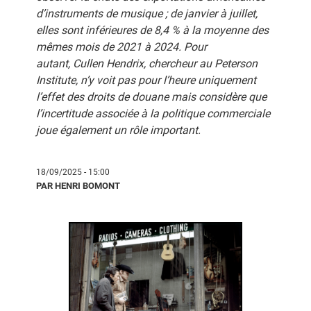
d’instruments de musique ; de janvier à juillet,
elles sont inférieures de 8,4 % à la moyenne des
mêmes mois de 2021 à 2024. Pour
autant, Cullen Hendrix, chercheur au Peterson
Institute, n’y voit pas pour l’heure uniquement
l’effet des droits de douane mais considère que
l’incertitude associée à la politique commerciale
joue également un rôle important.
18/09/2025 - 15:00
PAR HENRI BOMONT