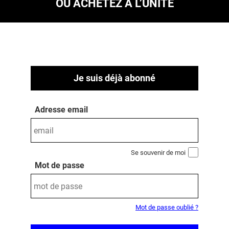
OU ACHETEZ À L’UNITÉ
Je suis déjà abonné
Adresse email
Se souvenir de moi
Mot de passe
Mot de passe oublié ?