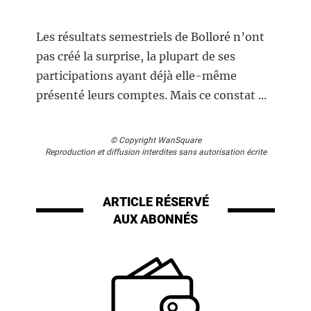
Les résultats semestriels de Bolloré n’ont
pas créé la surprise, la plupart de ses
participations ayant déjà elle-même
présenté leurs comptes. Mais ce constat ...
© Copyright WanSquare
Reproduction et diffusion interdites sans autorisation écrite
ARTICLE RÉSERVÉ
AUX ABONNÉS