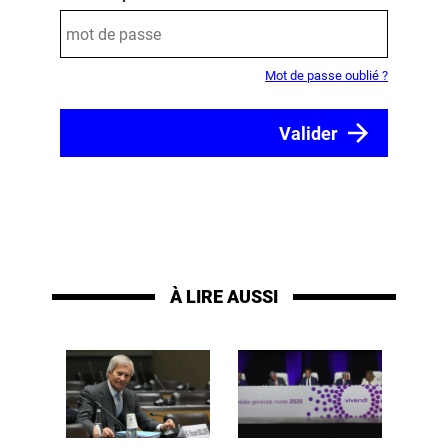
Mot de passe oublié ?
À LIRE AUSSI