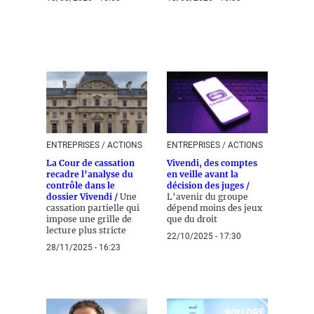
ENTREPRISES / ACTIONS
ENTREPRISES / ACTIONS
La Cour de cassation
Vivendi, des comptes
recadre l’analyse du
en veille avant la
contrôle dans le
décision des juges /
dossier Vivendi /
Une
L’avenir du groupe
cassation partielle qui
dépend moins des jeux
impose une grille de
que du droit
lecture plus stricte
22/10/2025 - 17:30
28/11/2025 - 16:23