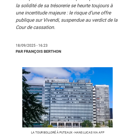
la solidité de sa trésorerie se heurte toujours à
une incertitude majeure : le risque d’une offre
publique sur Vivendi, suspendue au verdict de la
Cour de cassation.
18/09/2025 - 16:23
PAR FRANÇOIS BERTHON
LA TOUR BOLLORÉ À PUTEAUX - HANS LUCAS VIA AFP