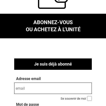
ABONNEZ-VOUS
OU ACHETEZ À L’UNITÉ
Je suis déjà abonné
Adresse email
Se souvenir de moi
Mot de passe