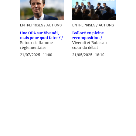
ENTREPRISES / ACTIONS
ENTREPRISES / ACTIONS
Une OPA sur Vivendi,
Bolloré en pleine
mais pour quoi faire ? /
recomposition /
Retour de flamme
Vivendi et Rubis au
réglementaire
cœur du débat
21/07/2025 - 11:00
21/05/2025 - 18:10