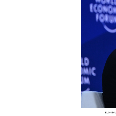
ELON MU