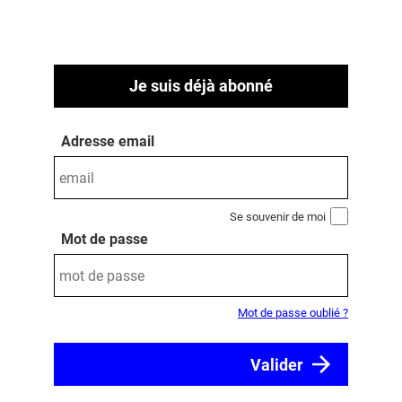
Je suis déjà abonné
Adresse email
Se souvenir de moi
Mot de passe
Mot de passe oublié ?