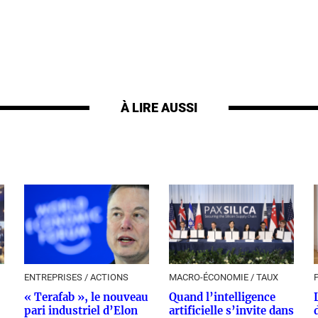
À LIRE AUSSI
ENTREPRISES / ACTIONS
MACRO-ÉCONOMIE / TAUX
« Terafab », le nouveau
Quand l’intelligence
pari industriel d’Elon
artificielle s’invite dans