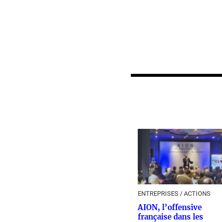
ENTREPRISES / ACTIONS
AION, l’offensive
française dans les