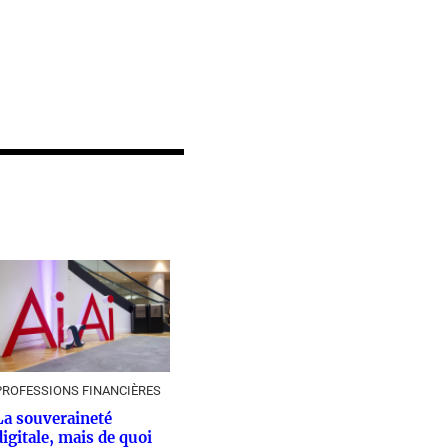
PROFESSIONS FINANCIÈRES
La souveraineté
digitale, mais de quoi