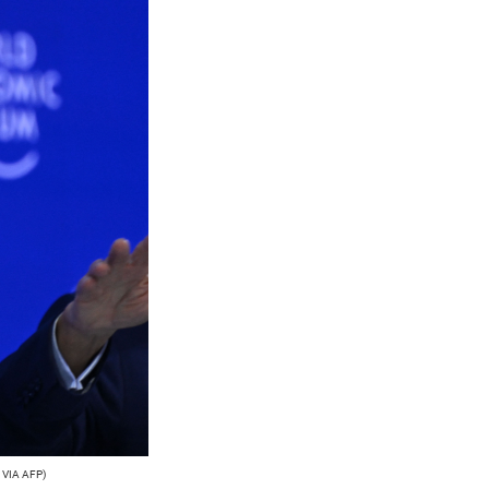
VIA AFP)