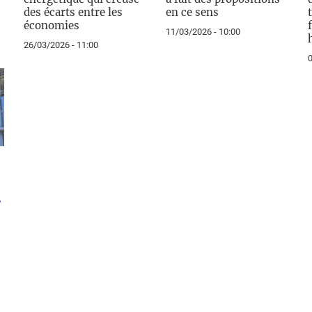
des écarts entre les
en ce sens
économies
11/03/2026 - 10:00
26/03/2026 - 11:00
0
/