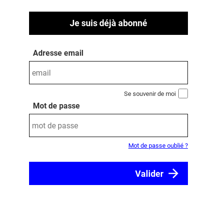
Je suis déjà abonné
Adresse email
Se souvenir de moi
Mot de passe
Mot de passe oublié ?