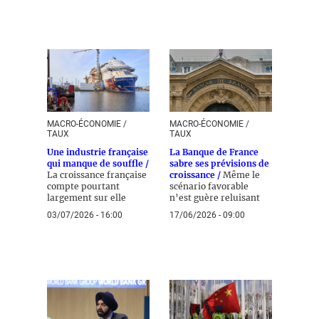
MACRO-ÉCONOMIE /
MACRO-ÉCONOMIE /
TAUX
TAUX
Une industrie française
La Banque de France
qui manque de souffle /
sabre ses prévisions de
La croissance française
croissance /
Même le
compte pourtant
scénario favorable
largement sur elle
n’est guère reluisant
03/07/2026 - 16:00
17/06/2026 - 09:00