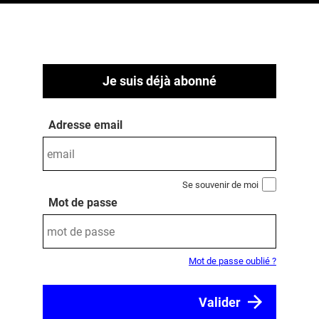
Je suis déjà abonné
Adresse email
Se souvenir de moi
Mot de passe
Mot de passe oublié ?