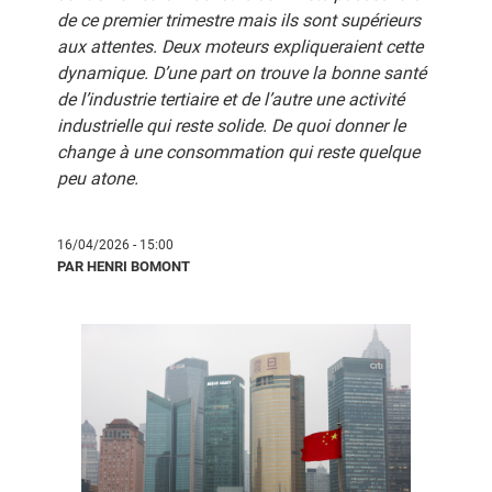
de ce premier trimestre mais ils sont supérieurs
aux attentes. Deux moteurs expliqueraient cette
dynamique. D’une part on trouve la bonne santé
de l’industrie tertiaire et de l’autre une activité
industrielle qui reste solide. De quoi donner le
change à une consommation qui reste quelque
peu atone.
16/04/2026 - 15:00
PAR HENRI BOMONT