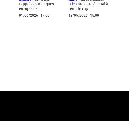
rappel des manques
tricolore aura du mal à
européens
tenir le cap
01/06/2026 - 17:00
13/05/2026 - 15:00