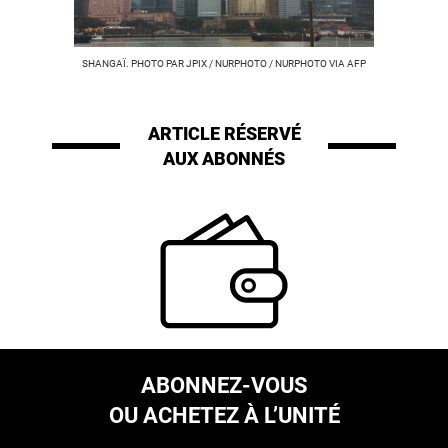
SHANGAÏ. PHOTO PAR JPIX / NURPHOTO / NURPHOTO VIA AFP
ARTICLE RÉSERVÉ
AUX ABONNÉS
ABONNEZ-VOUS
OU ACHETEZ À L’UNITÉ