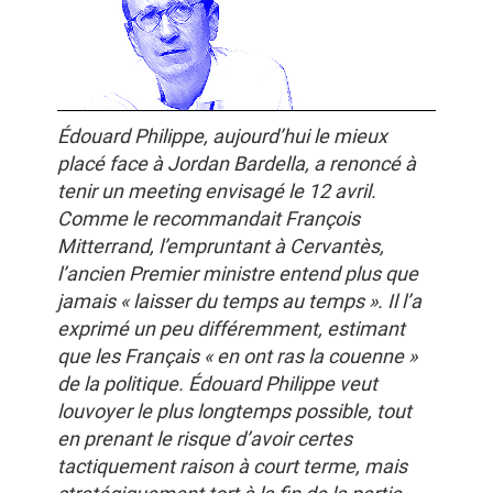
Édouard Philippe, aujourd’hui le mieux
placé face à Jordan Bardella, a renoncé à
tenir un meeting envisagé le 12 avril.
Comme le recommandait François
Mitterrand, l’empruntant à Cervantès,
l’ancien Premier ministre entend plus que
jamais « laisser du temps au temps ». Il l’a
exprimé un peu différemment, estimant
que les Français « en ont ras la couenne »
de la politique. Édouard Philippe veut
louvoyer le plus longtemps possible, tout
en prenant le risque d’avoir certes
tactiquement raison à court terme, mais