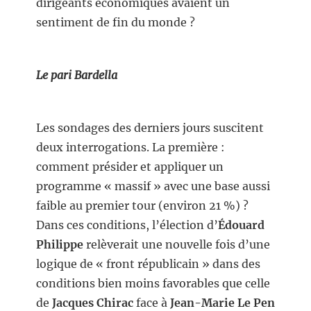
dirigeants économiques avaient un
sentiment de fin du monde ?
Le pari Bardella
Les sondages des derniers jours suscitent
deux interrogations. La première :
comment présider et appliquer un
programme « massif » avec une base aussi
faible au premier tour (environ 21 %) ?
Dans ces conditions, l’élection d’
Édouard
Philippe
relèverait une nouvelle fois d’une
logique de « front républicain » dans des
conditions bien moins favorables que celle
de
Jacques Chirac
face à
Jean-Marie Le Pen