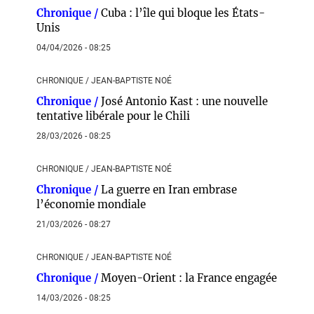
Chronique /
Cuba : l’île qui bloque les États-
Unis
04/04/2026 - 08:25
CHRONIQUE / JEAN-BAPTISTE NOÉ
Chronique /
José Antonio Kast : une nouvelle
tentative libérale pour le Chili
28/03/2026 - 08:25
CHRONIQUE / JEAN-BAPTISTE NOÉ
Chronique /
La guerre en Iran embrase
l’économie mondiale
21/03/2026 - 08:27
CHRONIQUE / JEAN-BAPTISTE NOÉ
Chronique /
Moyen-Orient : la France engagée
14/03/2026 - 08:25