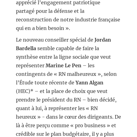
apprécié l’engagement patriotique
partagé pour la défense et la
reconstruction de notre industrie française
qui en a bien besoin ».
Le nouveau conseiller spécial de
Jordan
Bardella
semble capable de faire la
synthèse entre la ligne sociale que veut
représenter
Marine Le Pen
– les
contingents de « RN malheureux », selon
l’Étude toute récente de
Yann Algan
(HEC)* – et la place de choix que veut
prendre le président du RN – bien décidé,
quant à lui, à représenter les « RN
heureux » - dans le cœur des dirigeants. De
là à être perçu comme « pro business » et
crédible sur le plan budgétaire, il y a plus