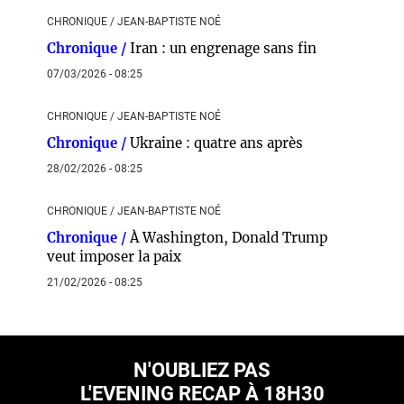
CHRONIQUE / JEAN-BAPTISTE NOÉ
Chronique /
Iran : un engrenage sans fin
07/03/2026 - 08:25
CHRONIQUE / JEAN-BAPTISTE NOÉ
Chronique /
Ukraine : quatre ans après
28/02/2026 - 08:25
CHRONIQUE / JEAN-BAPTISTE NOÉ
Chronique /
À Washington, Donald Trump
veut imposer la paix
21/02/2026 - 08:25
N'OUBLIEZ PAS
L'EVENING RECAP À 18H30