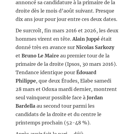
annoncé sa candidature à la primaire de la
droite dès le mois d’août suivant. Presque
dix ans jour pour jour entre ces deux dates.
De surcroît, fin mars 2016 et 2026, les deux
hommes virent en tête.
Alain Juppé
était
donné très en avance sur
Nicolas Sarkozy
et
Bruno Le Maire
au premier tour de la
primaire de la droite (Ipsos, 30 mars 2016).
Tendance identique pour
Édouard
Philippe
, que deux Études, Elabe samedi
28 mars et Odoxa mardi dernier, montrent
seul vainqueur possible face à
Jordan
Bardella
au second tour parmi les
candidats de la droite et du centre le
printemps prochain (52-48 %).