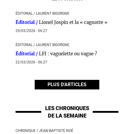
ÉDITORIAL / LAURENT BIGORGNE
Éditorial /
Lionel Jospin et la « cagnotte »
29/03/2026 - 06:27
ÉDITORIAL / LAURENT BIGORGNE
Éditorial /
LFI : vaguelette ou vague ?
22/03/2026 - 06:27
PLUS D'ARTICLES
LES CHRONIQUES
DE LA SEMAINE
CHRONIQUE / JEAN-BAPTISTE NOÉ