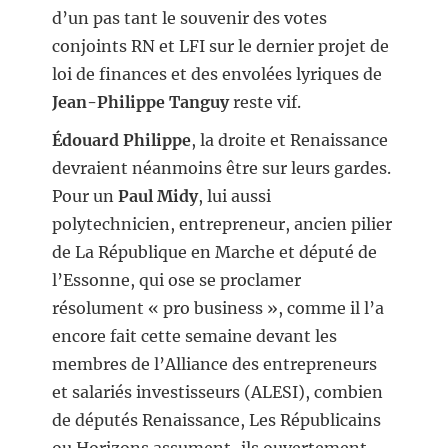
d’un pas tant le souvenir des votes
conjoints RN et LFI sur le dernier projet de
loi de finances et des envolées lyriques de
Jean-Philippe Tanguy
reste vif.
Édouard Philippe
, la droite et Renaissance
devraient néanmoins être sur leurs gardes.
Pour un
Paul Midy
, lui aussi
polytechnicien, entrepreneur, ancien pilier
de La République en Marche et député de
l’Essonne, qui ose se proclamer
résolument « pro business », comme il l’a
encore fait cette semaine devant les
membres de l’Alliance des entrepreneurs
et salariés investisseurs (ALESI), combien
de députés Renaissance, Les Républicains