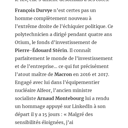
François Durvye
n’est certes pas un
homme complètement nouveau à
l’extrême droite de l’échiquier politique. Ce
polytechnicien a dirigé pendant quatre ans
Otium, le fonds d’investissement de
Pierre-Édouard Stérin
. Il connaît
parfaitement le monde de l’investissement
et de l’entreprise… ce qui fut précisément
l’atout maître de
Macron
en 2016 et 2017.
Engagé avec lui dans l’équipementier
nucléaire Alfeor, l’ancien ministre
socialiste
Arnaud Montebourg
lui a rendu
un hommage appuyé sur LinkedIn à son
départ il y a 15 jours : « Malgré des
sensibilités éloignées, j’ai