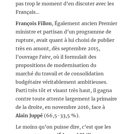
pas trop le moment d’en discuter avec les
Français…
François Fillon
, Également ancien Premier
ministre et partisan d’un programme de
rupture, avait quant à lui choisi de publier
très en amont, dès septembre 2015,
l’ouvrage
Faire
, où il formulait des
propositions de modernisation du
marché du travail et de consolidation
budgétaire véritablement ambitieuses.
Parti très tôt et visant très haut, il gagna
contre toute attente largement la primaire
de la droite, en novembre 2016, face à
Alain Juppé
(66,5-33,5 %).
Le moins qu’on puisse dire, c’est que les